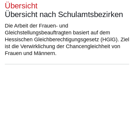
Übersicht
Übersicht nach Schulamtsbezirken
Die Arbeit der Frauen- und
Gleichstellungsbeauftragten basiert auf dem
Hessischen Gleichberechtigungsgesetz (HGlG). Ziel
ist die Verwirklichung der Chancengleichheit von
Frauen und Männern.