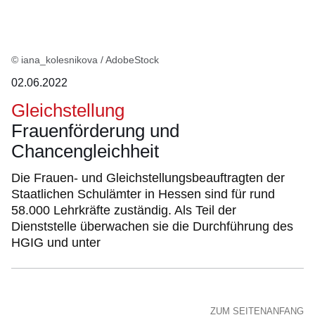
© iana_kolesnikova / AdobeStock
02.06.2022
Gleichstellung
Frauenförderung und
Chancengleichheit
Die Frauen- und Gleichstellungsbeauftragten der
Staatlichen Schulämter in Hessen sind für rund
58.000 Lehrkräfte zuständig. Als Teil der
Dienststelle überwachen sie die Durchführung des
HGIG und unter
ZUM SEITENANFANG