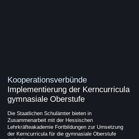
Kooperationsverbünde
Implementierung der Kerncurricula
gymnasiale Oberstufe
​​​​​​​Die Staatlichen Schulämter bieten in
Zusammenarbeit mit der Hessischen
Lehrkräfteakademie Fortbildungen zur Umsetzung
der Kerncurricula für die gymnasiale Oberstufe