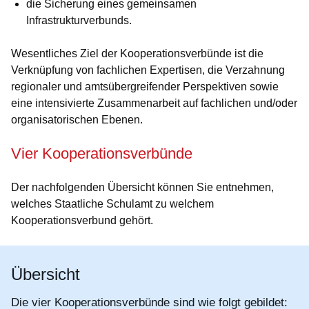
die Sicherung eines gemeinsamen
Infrastrukturverbunds.
Wesentliches Ziel der Kooperationsverbünde ist die
Verknüpfung von fachlichen Expertisen, die Verzahnung
regionaler und amtsübergreifender Perspektiven sowie
eine intensivierte Zusammenarbeit auf fachlichen und/oder
organisatorischen Ebenen.
Vier Kooperationsverbünde
Der nachfolgenden Übersicht können Sie entnehmen,
welches Staatliche Schulamt zu welchem
Kooperationsverbund gehört.
Übersicht
Die vier Kooperationsverbünde sind wie folgt gebildet: