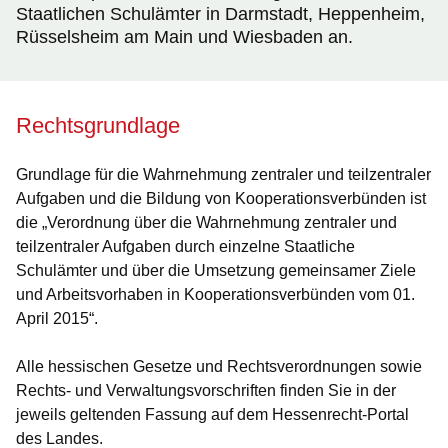
Staatlichen Schulämter in Darmstadt, Heppenheim,
Rüsselsheim am Main und Wiesbaden an.
Rechtsgrundlage
Grundlage für die Wahrnehmung zentraler und teilzentraler
Aufgaben und die Bildung von Kooperationsverbünden ist
die „Verordnung über die Wahrnehmung zentraler und
teilzentraler Aufgaben durch einzelne Staatliche
Schulämter und über die Umsetzung gemeinsamer Ziele
und Arbeitsvorhaben in Kooperationsverbünden vom 01.
April 2015“.
Alle hessischen Gesetze und Rechtsverordnungen sowie
Rechts- und Verwaltungsvorschriften finden Sie in der
jeweils geltenden Fassung auf dem Hessenrecht-Portal
des Landes.