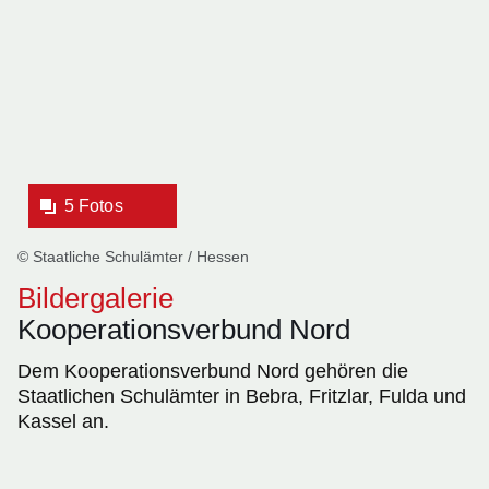
Fotos:Öffnet
eine
Lightbox:
5 Fotos
© Staatliche Schulämter / Hessen
Bildergalerie
Kooperationsverbund Nord
Dem Kooperationsverbund Nord gehören die
Staatlichen Schulämter in Bebra, Fritzlar, Fulda und
Kassel an.