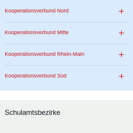
Kooperationsverbund Nord
Kooperationsverbund Mitte
Kooperationsverbund Rhein-Main
Kooperationsverbund Süd
Schulamtsbezirke
Bildergalerie:5