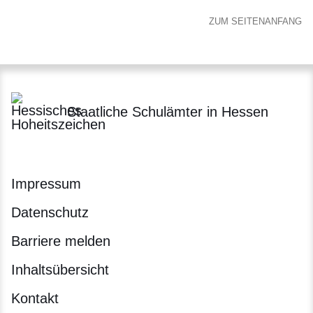
ZUM SEITENANFANG
Staatliche Schulämter in Hessen
Impressum
Datenschutz
Barriere melden
Inhaltsübersicht
Kontakt