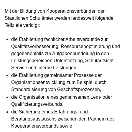
Mit der Bildung von Kooperationsverbünden der
Staatlichen Schulämter werden landesweit folgende
Teilziele verfolgt:
die Etablierung fachlicher Arbeitsverbünde zur
Qualitätsverbesserung, Ressourcenoptimierung und
gegebenenfalls zur Aufgabenbündelung in den
Leistungsbereichen Unterstützung, Schulaufsicht,
Service und Interne Leistungen,
die Etablierung gemeinsamer Prozesse der
Organisationsentwicklung zum Beispiel durch
Standardisierung von Geschäftsprozessen,
die Organisation eines gemeinsamen Lern- oder
Qualifizierungsverbunds,
die Sicherung eines Erfahrungs- und
Beratungsaustauschs zwischen den Partnern des
Kooperationsverbunds sowie