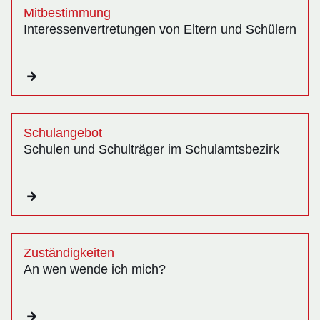
Mitbestimmung
Interessenvertretungen von Eltern und Schülern
Schulangebot
Schulen und Schulträger im Schulamtsbezirk
Zuständigkeiten
An wen wende ich mich?