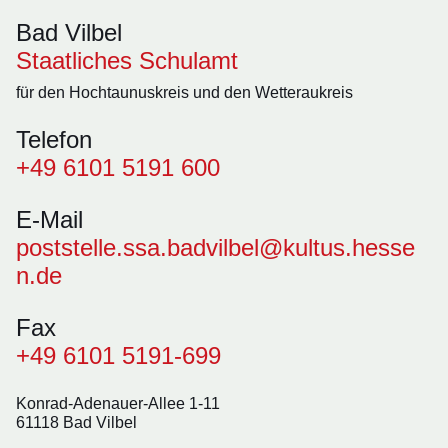
Bad Vilbel
Staatliches Schulamt
für den Hochtaunuskreis und den Wetteraukreis
Telefon
+49 6101 5191 600
E-Mail
poststelle.ssa.badvilbel@kultus.hesse
n.de
Fax
+49 6101 5191-699
Konrad-Adenauer-Allee 1-11
61118 Bad Vilbel