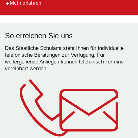
Mehr erfahren
So erreichen Sie uns
Das Staatliche Schulamt steht Ihnen für individuelle
telefonische Beratungen zur Verfügung. Für
weitergehende Anliegen können telefonisch Termine
vereinbart werden.