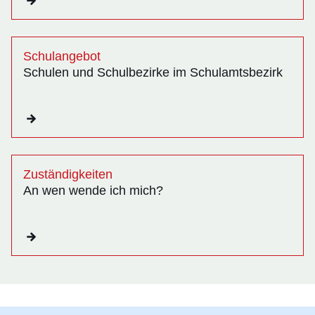
Schulangebot
Schulen und Schulbezirke im Schulamtsbezirk
Zuständigkeiten
An wen wende ich mich?