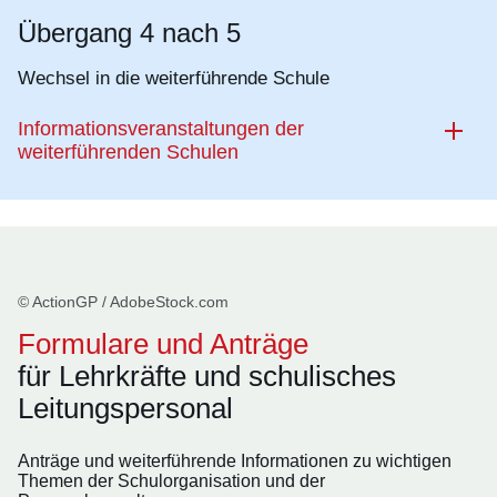
Übergang 4 nach 5
Wechsel in die weiterführende Schule
Informationsveranstaltungen der
weiterführenden Schulen
© ActionGP / AdobeStock.com
Formulare und Anträge
für Lehrkräfte und schulisches
Leitungspersonal
Anträge und weiterführende Informationen zu wichtigen
Themen der Schulorganisation und der