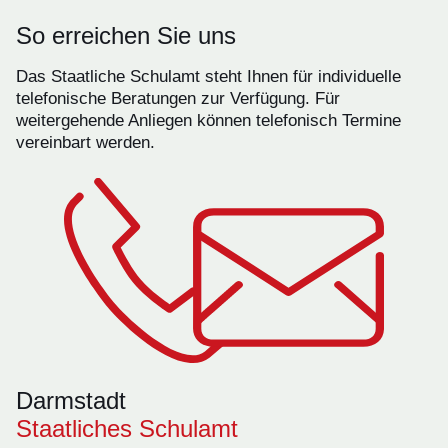
So erreichen Sie uns
Das Staatliche Schulamt steht Ihnen für individuelle
telefonische Beratungen zur Verfügung. Für
weitergehende Anliegen können telefonisch Termine
vereinbart werden.
Darmstadt
Staatliches Schulamt