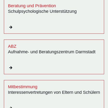
Beratung und Prävention
Schulpsychologische Unterstützung
ABZ
Aufnahme- und Beratungszentrum Darmstadt
Mitbestimmung
Interessenvertretungen von Eltern und Schülern