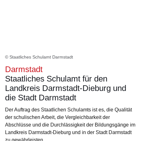
© Staatliches Schulamt Darmstadt
Darmstadt
Staatliches Schulamt für den
Landkreis Darmstadt-Dieburg und
die Stadt Darmstadt
Der Auftrag des Staatlichen Schulamts ist es, die Qualität
der schulischen Arbeit, die Vergleichbarkeit der
Abschlüsse und die Durchlässigkeit der Bildungsgänge im
Landkreis Darmstadt-Dieburg und in der Stadt Darmstadt
zu gewährleisten.