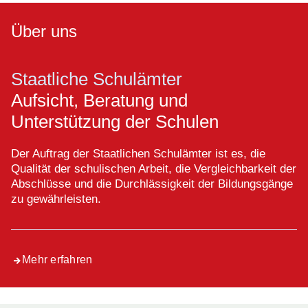
Über uns
Staatliche Schulämter
Aufsicht, Beratung und
Unterstützung der Schulen
Der Auftrag der Staatlichen Schulämter ist es, die
Qualität der schulischen Arbeit, die Vergleichbarkeit der
Abschlüsse und die Durchlässigkeit der Bildungsgänge
zu gewährleisten.
Mehr erfahren