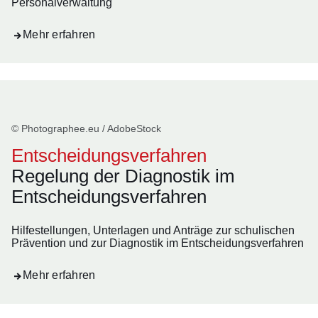
Personalverwaltung
Mehr erfahren
© Photographee.eu / AdobeStock
Entscheidungsverfahren
Regelung der Diagnostik im
Entscheidungsverfahren
Hilfestellungen, Unterlagen und Anträge zur schulischen
Prävention und zur Diagnostik im Entscheidungsverfahren
Mehr erfahren