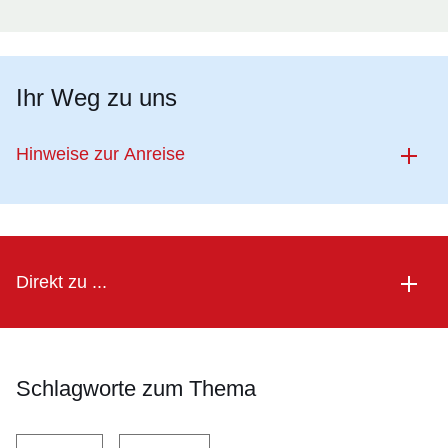
Ihr Weg zu uns
Hinweise zur Anreise
Direkt zu ...
Schlagworte zum Thema