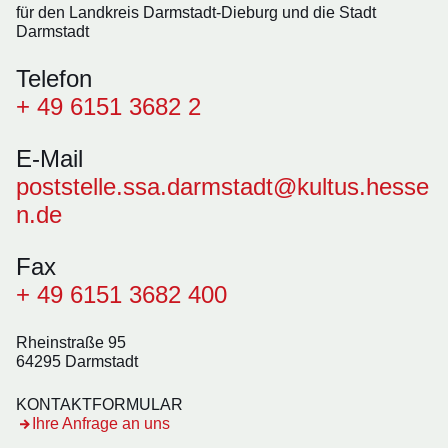
für den Landkreis Darmstadt-Dieburg und die Stadt
Darmstadt
Telefon
+ 49 6151 3682 2
E-Mail
poststelle.ssa.darmstadt@kultus.hesse
n.de
Fax
+ 49 6151 3682 400
Rheinstraße 95
64295 Darmstadt
KONTAKTFORMULAR
Öffnet sich in einem neuen Fenster
Ihre Anfrage an uns