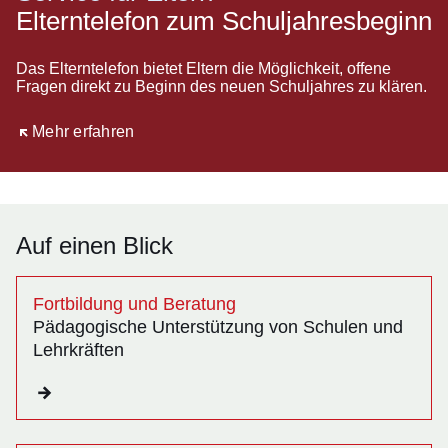
Elterntelefon zum Schuljahresbeginn
Das Elterntelefon bietet Eltern die Möglichkeit, offene
Fragen direkt zu Beginn des neuen Schuljahres zu klären.
Öffnet sich in einem neuen Fenster
Mehr erfahren
Auf einen Blick
Fortbildung und Beratung
Pädagogische Unterstützung von Schulen und
Lehrkräften