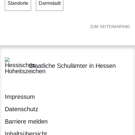
Standorte
Darmstadt
ZUM SEITENANFANG
Staatliche Schulämter in Hessen
Impressum
Datenschutz
Barriere melden
Inhaltsübersicht