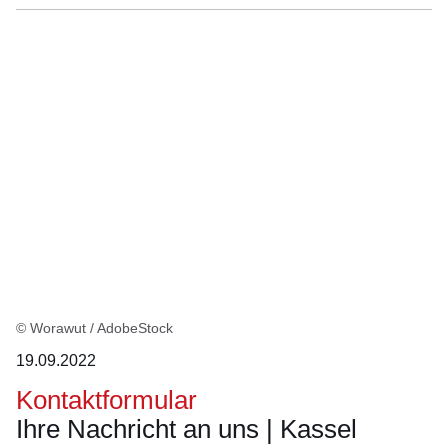
© Worawut / AdobeStock
19.09.2022
Kontaktformular
Ihre Nachricht an uns | Kassel