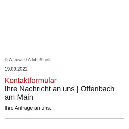
© Worawut / AdobeStock
19.09.2022
Kontaktformular
Ihre Nachricht an uns | Offenbach
am Main
Ihre Anfrage an uns.