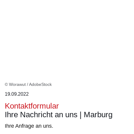
© Worawut / AdobeStock
19.09.2022
Kontaktformular
Ihre Nachricht an uns | Marburg
Ihre Anfrage an uns.