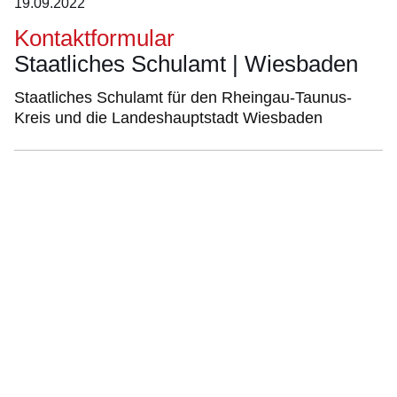
19.09.2022
Kontaktformular
Staatliches Schulamt | Wiesbaden
Staatliches Schulamt für den Rheingau-Taunus-
Kreis und die Landeshauptstadt Wiesbaden