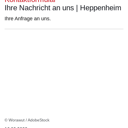
Ihre Nachricht an uns | Heppenheim
Ihre Anfrage an uns.
© Worawut / AdobeStock