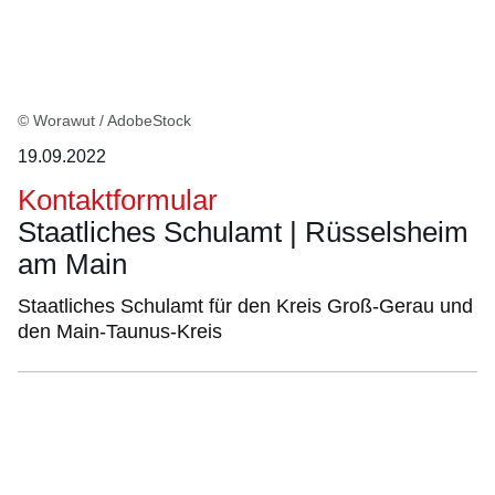
© Worawut / AdobeStock
19.09.2022
Kontaktformular
Staatliches Schulamt | Rüsselsheim
am Main
Staatliches Schulamt für den Kreis Groß-Gerau und
den Main-Taunus-Kreis