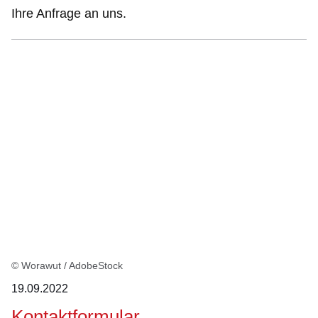
Ihre Anfrage an uns.
© Worawut / AdobeStock
19.09.2022
Kontaktformular