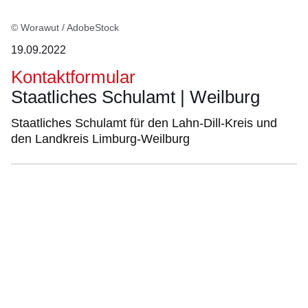
© Worawut / AdobeStock
19.09.2022
Kontaktformular
Staatliches Schulamt | Weilburg
Staatliches Schulamt für den Lahn-Dill-Kreis und
den Landkreis Limburg-Weilburg