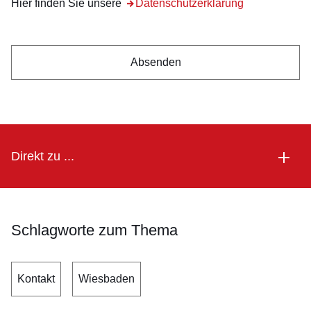
Hier finden Sie unsere
Öffnet sich in einem neuen Fenster
Datenschutzerklärung
Direkt zu ...
Schlagworte zum Thema
Kontakt
Wiesbaden