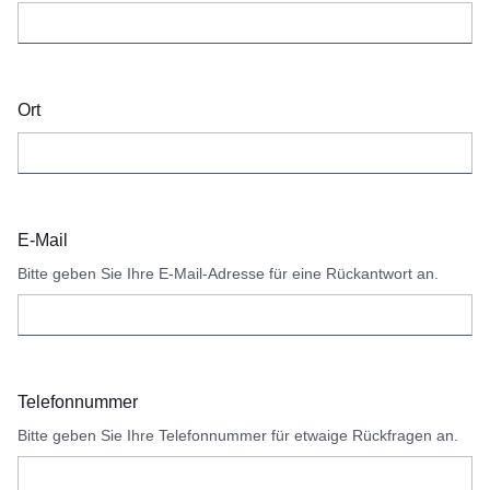
Ort
E-Mail
Bitte geben Sie Ihre E-Mail-Adresse für eine Rückantwort an.
Telefonnummer
Bitte geben Sie Ihre Telefonnummer für etwaige Rückfragen an.