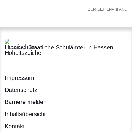
ZUM SEITENANFANG
Staatliche Schulämter in Hessen
Impressum
Datenschutz
Barriere melden
Inhaltsübersicht
Kontakt