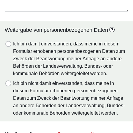
Weitergabe von personenbezogenen Daten
?
Ich bin damit einverstanden, dass meine in diesem
Formular erhobenen personenbezogenen Daten zum
Zweck der Beantwortung meiner Anfrage an andere
Behörden der Landesverwaltung, Bundes- oder
kommunale Behörden weitergeleitet werden.
Ich bin nicht damit einverstanden, dass meine in
diesem Formular erhobenen personenbezogenen
Daten zum Zweck der Beantwortung meiner Anfrage
an andere Behörden der Landesverwaltung, Bundes-
oder kommunale Behörden weitergeleitet werden.