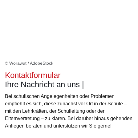
© Worawut / AdobeStock
Kontaktformular
Ihre Nachricht an uns |
Bei schulischen Angelegenheiten oder Problemen
empfiehlt es sich, diese zunächst vor Ort in der Schule –
mit den Lehrkräften, der Schulleitung oder der
Elternvertretung – zu klären. Bei darüber hinaus gehenden
Anliegen beraten und unterstützen wir Sie gerne!