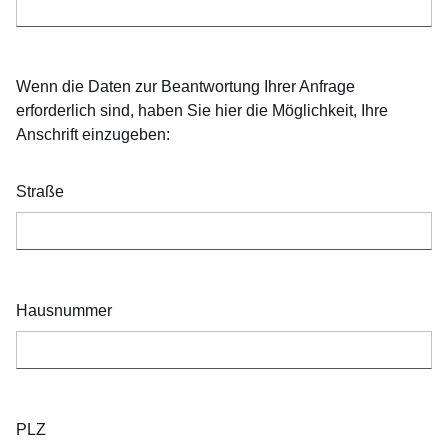
Wenn die Daten zur Beantwortung Ihrer Anfrage
erforderlich sind, haben Sie hier die Möglichkeit, Ihre
Anschrift einzugeben:
Straße
Hausnummer
PLZ