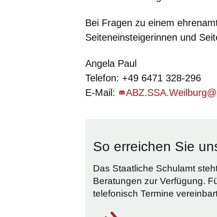
Bei Fragen zu einem ehrenamt
Seiteneinsteigerinnen und Seit
Angela Paul
Telefon: +49 6471 328-296
E-Mail:
ABZ.SSA.Weilburg@k
So erreichen Sie un
Das Staatliche Schulamt steht 
Beratungen zur Verfügung. F
telefonisch Termine vereinbar