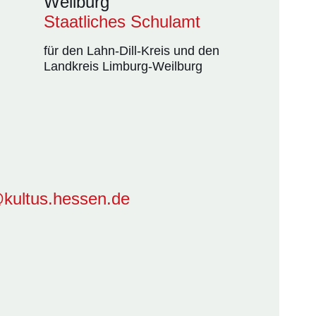
Weilburg
Staatliches Schulamt
für den Lahn-Dill-Kreis und den
Landkreis Limburg-Weilburg
@kultus.hessen.de