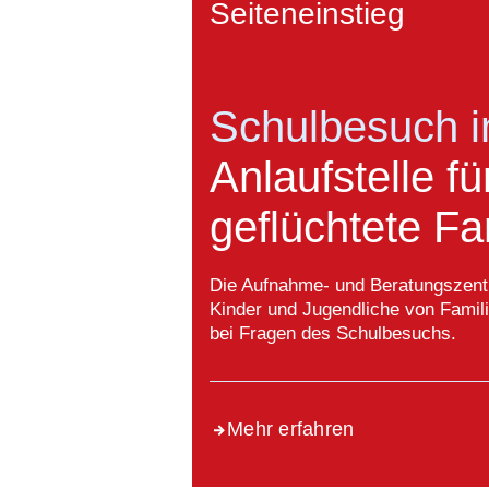
Seiteneinstieg
Schulbesuch 
Anlaufstelle f
geflüchtete Fa
Die Aufnahme- und Beratungszentr
Kinder und Jugendliche von Fami
bei Fragen des Schulbesuchs.
Mehr erfahren