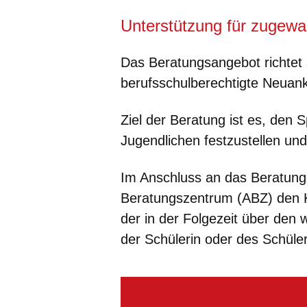
Unterstützung für zugewa
Das Beratungsangebot richtet s
berufsschulberechtigte Neuan
Ziel der Beratung ist es, den 
Jugendlichen festzustellen und
Im Anschluss an das Beratung
Beratungszentrum (ABZ) den K
der in der Folgezeit über den
der Schülerin oder des Schüle