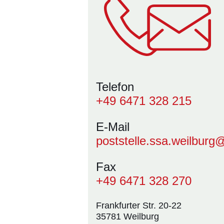
Telefon
+49 6471 328 215
E-Mail
poststelle.ssa.weilburg
Fax
+49 6471 328 270
Frankfurter Str. 20-22
35781 Weilburg