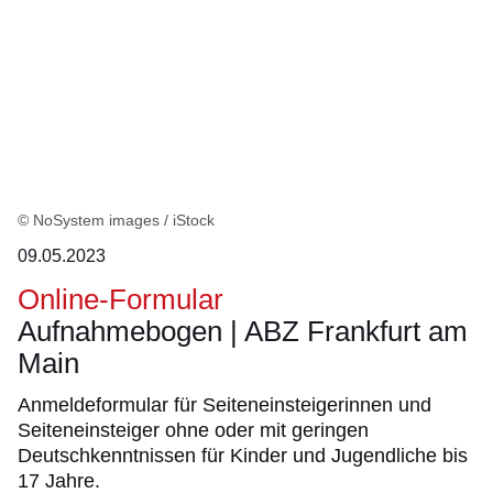
© NoSystem images / iStock
09.05.2023
Online-Formular
Aufnahmebogen | ABZ Frankfurt am
Main
Anmeldeformular für Seiteneinsteigerinnen und
Seiteneinsteiger ohne oder mit geringen
Deutschkenntnissen für Kinder und Jugendliche bis
17 Jahre.