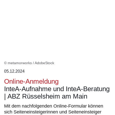
© metamorworks / AdobeStock
05.12.2024
Online-Anmeldung
InteA-Aufnahme und InteA-Beratung
| ABZ Rüsselsheim am Main
Mit dem nachfolgenden Online-Formular können
sich Seiteneinsteigerinnen und Seiteneinsteiger