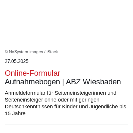
© NoSystem images / iStock
27.05.2025
Online-Formular
Aufnahmebogen | ABZ Wiesbaden
Anmeldeformular für Seiteneinsteigerinnen und
Seiteneinsteiger ohne oder mit geringen
Deutschkenntnissen für Kinder und Jugendliche bis
15 Jahre