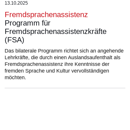
13.10.2025
Fremdsprachenassistenz
Programm für
Fremdsprachenassistenzkräfte
(FSA)
Das bilaterale Programm richtet sich an angehende
Lehrkräfte, die durch einen Auslandsaufenthalt als
Fremdsprachenassistenz ihre Kenntnisse der
fremden Sprache und Kultur vervollständigen
möchten.