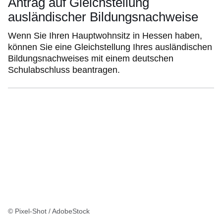
Antrag auf Gleichstellung
ausländischer Bildungsnachweise
Wenn Sie Ihren Hauptwohnsitz in Hessen haben,
können Sie eine Gleichstellung Ihres ausländischen
Bildungsnachweises mit einem deutschen
Schulabschluss beantragen.
© Pixel-Shot / AdobeStock