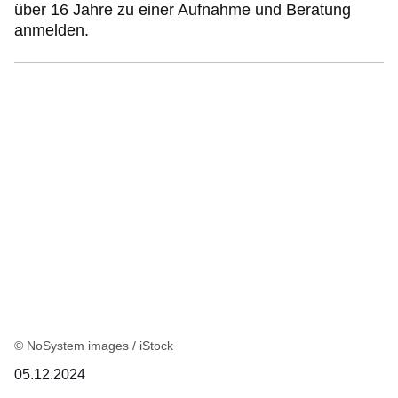
über 16 Jahre zu einer Aufnahme und Beratung
anmelden.
© NoSystem images / iStock
05.12.2024