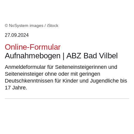
© NoSystem images / iStock
27.09.2024
Online-Formular
Aufnahmebogen | ABZ Bad Vilbel
Anmeldeformular für Seiteneinsteigerinnen und
Seiteneinsteiger ohne oder mit geringen
Deutschkenntnissen für Kinder und Jugendliche bis
17 Jahre.