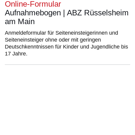
Online-Formular
Aufnahmebogen | ABZ Rüsselsheim
am Main
Anmeldeformular für Seiteneinsteigerinnen und
Seiteneinsteiger ohne oder mit geringen
Deutschkenntnissen für Kinder und Jugendliche bis
17 Jahre.