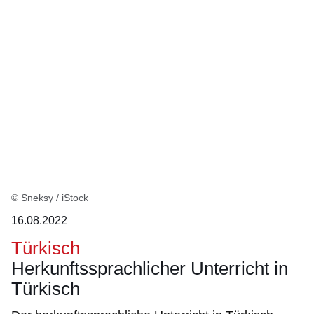
© Sneksy / iStock
16.08.2022
Türkisch
Herkunftssprachlicher Unterricht in
Türkisch