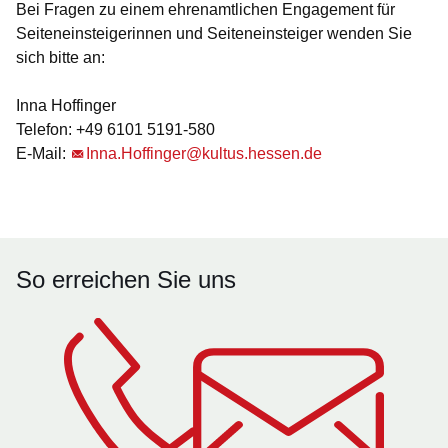
Bei Fragen zu einem ehrenamtlichen Engagement für
Seiteneinsteigerinnen und Seiteneinsteiger wenden Sie
sich bitte an:
Inna Hoffinger
Telefon: +49 6101 5191-580
E-Mail:
Inna.Hoffinger@kultus.hessen.de
So erreichen Sie uns