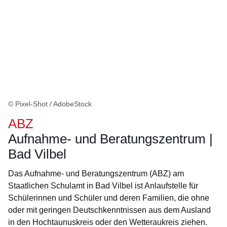
© Pixel-Shot / AdobeStock
ABZ
Aufnahme- und Beratungszentrum |
Bad Vilbel
Das Aufnahme- und Beratungszentrum (ABZ) am
Staatlichen Schulamt in Bad Vilbel ist Anlaufstelle für
Schülerinnen und Schüler und deren Familien, die ohne
oder mit geringen Deutschkenntnissen aus dem Ausland
in den Hochtaunuskreis oder den Wetteraukreis ziehen.