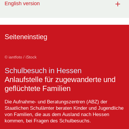
English version
Seiteneinstieg
© iantfoto / iStock
Schulbesuch in Hessen
Anlaufstelle für zugewanderte und
geflüchtete Familien
Die Aufnahme- und Beratungszentren (ABZ) der
Staatlichen Schulämter beraten Kinder und Jugendliche
von Familien, die aus dem Ausland nach Hessen
kommen, bei Fragen des Schulbesuchs.