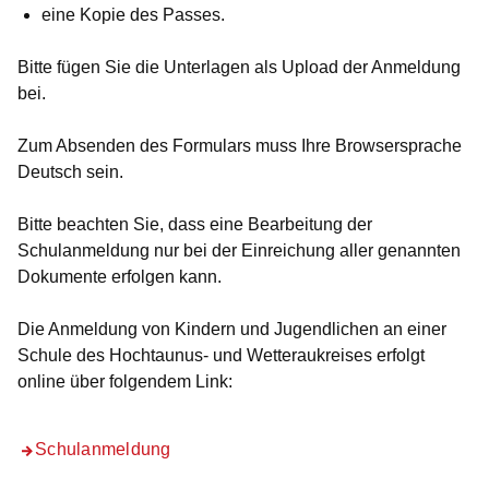
eine Kopie des
Passes.
Bitte fügen Sie die Unterlagen als Upload der Anmeldung
bei.
Zum Absenden des Formulars muss Ihre Browsersprache
Deutsch sein.
Bitte beachten Sie, dass eine Bearbeitung der
Schulanmeldung nur bei der Einreichung aller genannten
Dokumente erfolgen kann.
Die Anmeldung von Kindern und Jugendlichen an einer
Schule des Hochtaunus- und Wetteraukreises erfolgt
online über folgendem Link:
Schulanmeldung