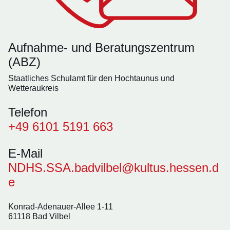
Aufnahme- und Beratungszentrum
(ABZ)
Staatliches Schulamt für den Hochtaunus und
Wetteraukreis
Telefon
+49 6101 5191 663
E-Mail
NDHS.SSA.badvilbel@kultus.hessen.d
e
Konrad-Adenauer-Allee 1-11
61118 Bad Vilbel