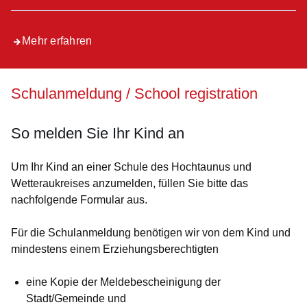
Mehr erfahren
Schulanmeldung / School registration
So melden Sie Ihr Kind an
Um Ihr Kind an einer Schule des Hochtaunus und
Wetteraukreises anzumelden, füllen Sie bitte das
nachfolgende Formular aus.
Für die Schulanmeldung benötigen wir von dem Kind und
mindestens einem Erziehungsberechtigten
eine Kopie der
Meldebescheinigung
der
Stadt/Gemeinde und