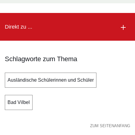
Direkt zu ...
Schlagworte zum Thema
Ausländische Schülerinnen und Schüler
Bad Vilbel
ZUM SEITENANFANG