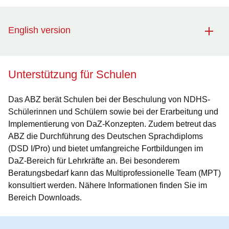
English version
Unterstützung für Schulen
Das ABZ berät Schulen bei der Beschulung von NDHS-
Schülerinnen und Schülern sowie bei der Erarbeitung und
Implementierung von DaZ-Konzepten. Zudem betreut das
ABZ die Durchführung des Deutschen Sprachdiploms
(DSD I/Pro) und bietet umfangreiche Fortbildungen im
DaZ-Bereich für Lehrkräfte an. Bei besonderem
Beratungsbedarf kann das Multiprofessionelle Team (MPT)
konsultiert werden. Nähere Informationen finden Sie im
Bereich Downloads.