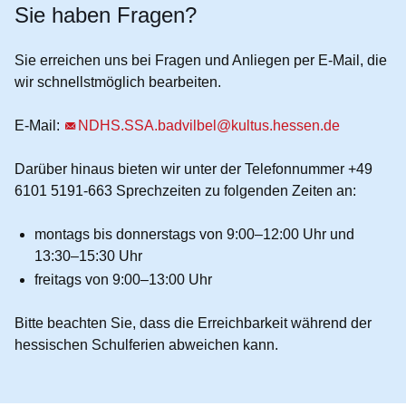
Sie haben Fragen?
Sie erreichen uns bei Fragen und Anliegen
per E-Mail
, die
wir schnellstmöglich bearbeiten.
E-Mail:
NDHS.SSA.badvilbel@kultus.hessen.de
Darüber hinaus bieten wir unter der
Telefonnummer +49
6101 5191-663
Sprechzeiten zu folgenden Zeiten an:
montags bis donnerstags von 9:00–12:00 Uhr und
13:30–15:30 Uhr
freitags von 9:00–13:00 Uhr
Bitte beachten Sie, dass die Erreichbarkeit während der
hessischen Schulferien abweichen kann.