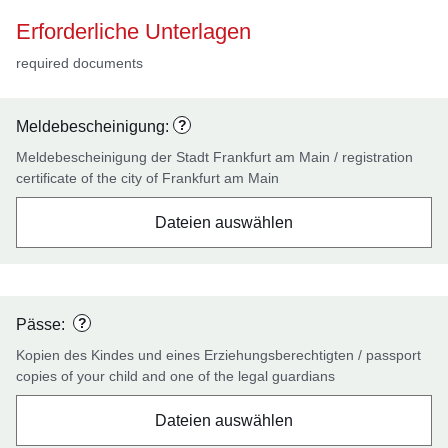
Erforderliche Unterlagen
required documents
?
Meldebescheinigung:
Meldebescheinigung der Stadt Frankfurt am Main / registration
certificate of the city of Frankfurt am Main
Dateien auswählen
?
Pässe:
Kopien des Kindes und eines Erziehungsberechtigten / passport
copies of your child and one of the legal guardians
Dateien auswählen