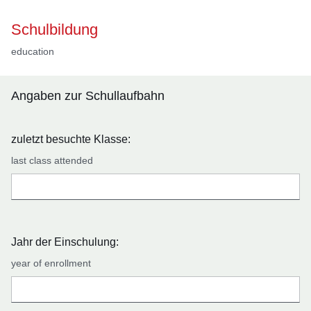
Schulbildung
education
Angaben zur Schullaufbahn
zuletzt besuchte Klasse:
last class attended
Jahr der Einschulung:
year of enrollment