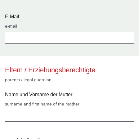
E-Mail:
e-mail
Eltern / Erziehungsberechtigte
parents / legal guardian
Name und Vorname der Mutter:
surname and first name of the mother