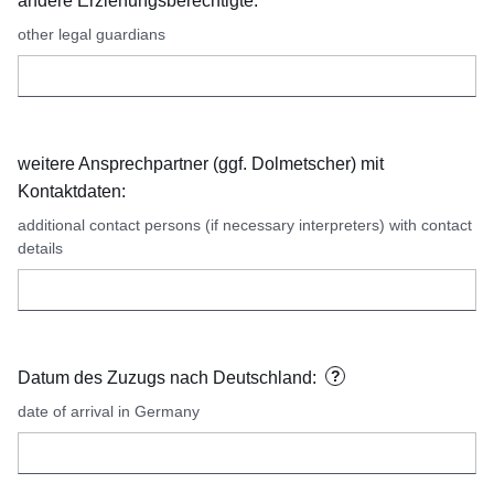
andere Erziehungsberechtigte:
other legal guardians
weitere Ansprechpartner (ggf. Dolmetscher) mit
Kontaktdaten:
additional contact persons (if necessary interpreters) with contact
details
?
Datum des Zuzugs nach Deutschland:
date of arrival in Germany