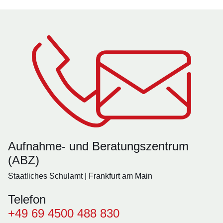
Aufnahme- und Beratungszentrum
(ABZ)
Staatliches Schulamt | Frankfurt am Main
Telefon
+49 69 4500 488 830