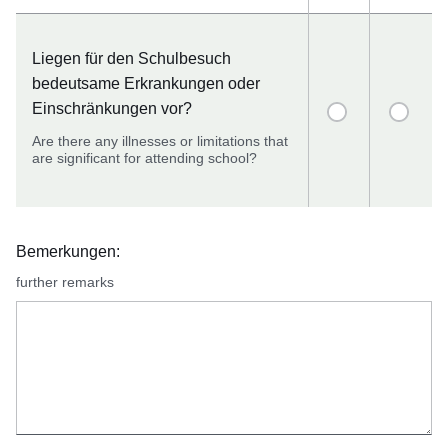
Liegen für den Schulbesuch
bedeutsame Erkrankungen oder
Einschränkungen vor?
Are there any illnesses or limitations that
are significant for attending school?
Bemerkungen:
further remarks