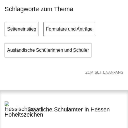
Schlagworte zum Thema
Seiteneinstieg
Formulare und Anträge
Ausländische Schülerinnen und Schüler
ZUM SEITENANFANG
Staatliche Schulämter in Hessen