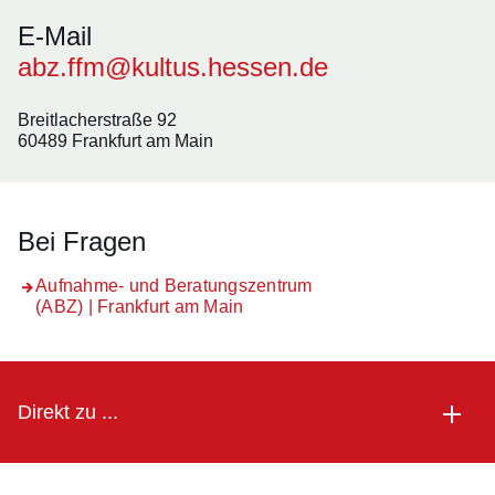
E-Mail
abz.ffm@kultus.hessen.de
Breitlacherstraße 92
60489 Frankfurt am Main
Bei Fragen
Aufnahme- und Beratungszentrum
(ABZ) | Frankfurt am Main
Direkt zu ...