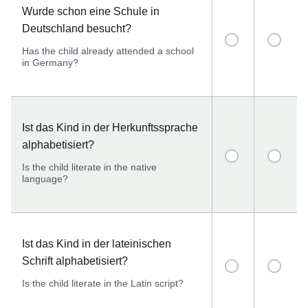
Wurde schon eine Schule in
Deutschland besucht?
Has the child already attended a school
in Germany?
Ist das Kind in der Herkunftssprache
alphabetisiert?
Is the child literate in the native
language?
Ist das Kind in der lateinischen
Schrift alphabetisiert?
Is the child literate in the Latin script?