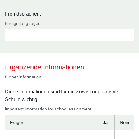
Fremdsprachen:
foreign languages
Ergänzende Informationen
further information
Diese Informationen sind für die Zuweisung an eine
Schule wichtig:
important information for school assignment
Fragen
Ja
Nein