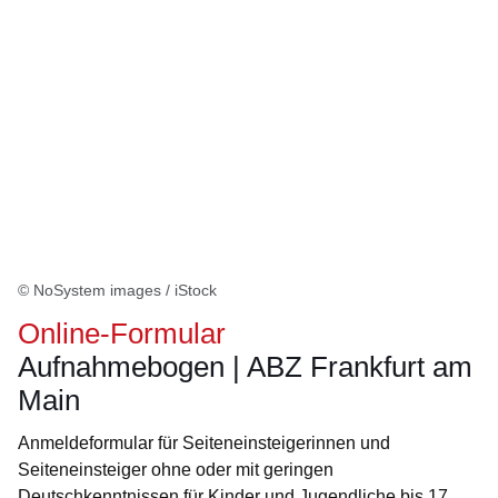
© NoSystem images / iStock
Online-Formular
Aufnahmebogen | ABZ Frankfurt am
Main
Anmeldeformular für Seiteneinsteigerinnen und
Seiteneinsteiger ohne oder mit geringen
Deutschkenntnissen für Kinder und Jugendliche bis 17