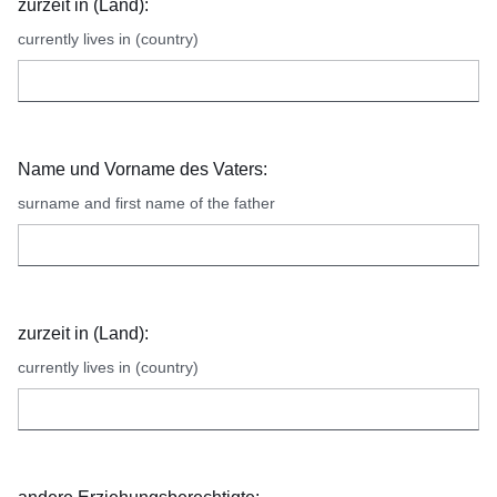
zurzeit in (Land):
currently lives in (country)
Name und Vorname des Vaters:
surname and first name of the father
zurzeit in (Land):
currently lives in (country)