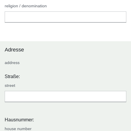
religion / denomination
Adresse
address
Straße:
street
Hausnummer:
house number