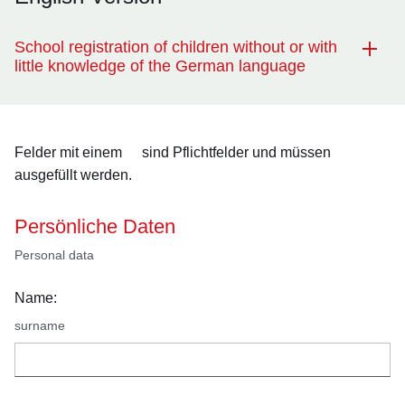
School registration of children without or with
little knowledge of the German language
Felder mit einem
sind Pflichtfelder und müssen
ausgefüllt werden.
Persönliche Daten
Personal data
Name:
surname