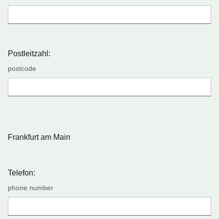
Postleitzahl:
postcode
Frankfurt am Main
Telefon:
phone number