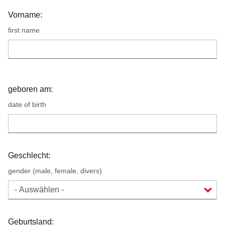
Vorname:
first name
geboren am:
date of birth
Geschlecht:
gender (male, female, divers)
Geburtsland: