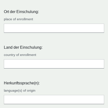
Ort der Einschulung:
place of enrollment
Land der Einschulung:
country of enrollment
Herkunftssprache(n):
language(s) of origin