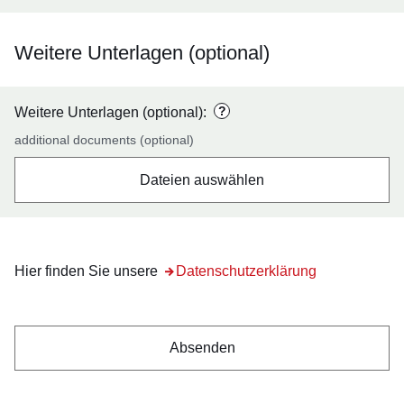
Weitere Unterlagen (optional)
?
Weitere Unterlagen (optional):
additional documents (optional)
Dateien auswählen
Hier finden Sie unsere
Datenschutzerklärung