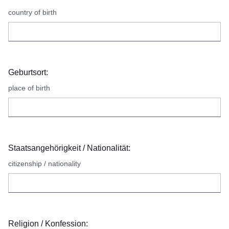
country of birth
Geburtsort:
place of birth
Staatsangehörigkeit / Nationalität:
citizenship / nationality
Religion / Konfession: