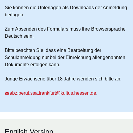
Sie können die Unterlagen als Downloads der Anmeldung
beifügen.
Zum Absenden des Formulars muss Ihre Browsersprache
Deutsch sein.
Bitte beachten Sie, dass eine Bearbeitung der
Schulanmeldung nur bei der Einreichung aller genannten
Dokumente erfolgen kann.
Junge Erwachsene
über 18 Jahre
wenden sich bitte an:
abz.beruf.ssa.frankfurt@kultus.hessen.de
.
English Version