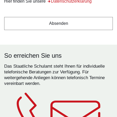
Hier finden Sie unsere
Öffnet sich in einem neuen Fenster
Datenschutzerklärung
So erreichen Sie uns
Das Staatliche Schulamt steht Ihnen für individuelle
telefonische Beratungen zur Verfügung. Für
weitergehende Anliegen können telefonisch Termine
vereinbart werden.