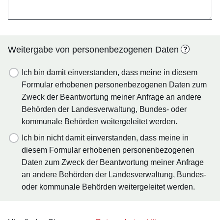
Weitergabe von personenbezogenen Daten
?
Ich bin damit einverstanden, dass meine in diesem
Formular erhobenen personenbezogenen Daten zum
Zweck der Beantwortung meiner Anfrage an andere
Behörden der Landesverwaltung, Bundes- oder
kommunale Behörden weitergeleitet werden.
Ich bin nicht damit einverstanden, dass meine in
diesem Formular erhobenen personenbezogenen
Daten zum Zweck der Beantwortung meiner Anfrage
an andere Behörden der Landesverwaltung, Bundes-
oder kommunale Behörden weitergeleitet werden.