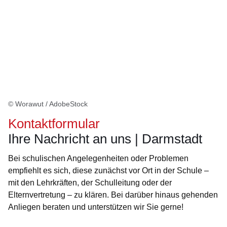
© Worawut / AdobeStock
Kontaktformular
Ihre Nachricht an uns | Darmstadt
Bei schulischen Angelegenheiten oder Problemen
empfiehlt es sich, diese zunächst vor Ort in der Schule –
mit den Lehrkräften, der Schulleitung oder der
Elternvertretung – zu klären. Bei darüber hinaus gehenden
Anliegen beraten und unterstützen wir Sie gerne!