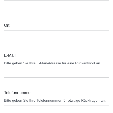
Ort
E-Mail
Bitte geben Sie Ihre E-Mail-Adresse für eine Rückantwort an.
Telefonnummer
Bitte geben Sie Ihre Telefonnummer für etwaige Rückfragen an.