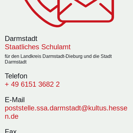
Darmstadt
Staatliches Schulamt
für den Landkreis Darmstadt-Dieburg und die Stadt
Darmstadt
Telefon
+ 49 6151 3682 2
E-Mail
poststelle.ssa.darmstadt@kultus.hesse
n.de
Fax