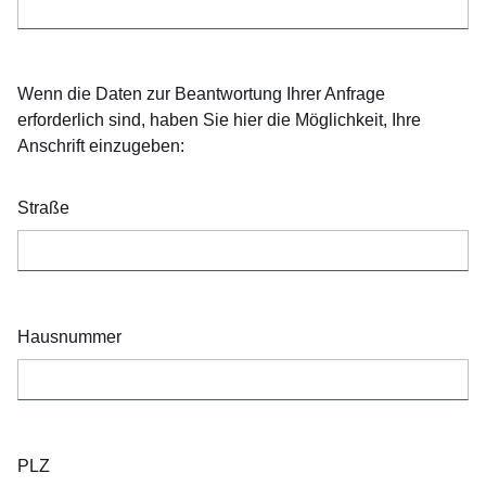
Wenn die Daten zur Beantwortung Ihrer Anfrage
erforderlich sind, haben Sie hier die Möglichkeit, Ihre
Anschrift einzugeben:
Straße
Hausnummer
PLZ