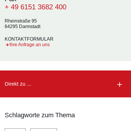
+ 49 6151 3682 400
Rheinstraße 95
64295 Darmstadt
KONTAKTFORMULAR
Öffnet sich in einem neuen Fenster
Ihre Anfrage an uns
Direkt zu ...
Schlagworte zum Thema