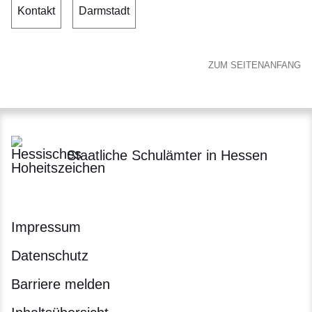
Kontakt
Darmstadt
ZUM SEITENANFANG
Staatliche Schulämter in Hessen
Impressum
Datenschutz
Barriere melden