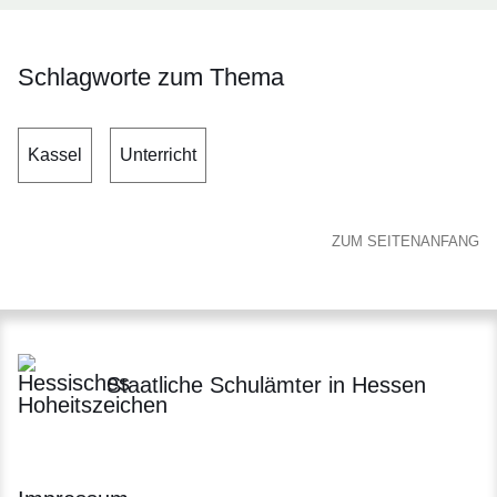
Schlagworte zum Thema
Kassel
Unterricht
ZUM SEITENANFANG
Staatliche Schulämter in Hessen