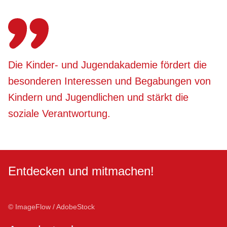
Die Kinder- und Jugendakademie fördert die
besonderen Interessen und Begabungen von
Kindern und Jugendlichen und stärkt die
soziale Verantwortung.
Entdecken und mitmachen!
© ImageFlow / AdobeStock