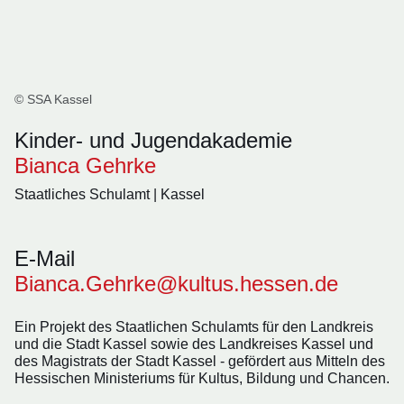
© SSA Kassel
Kinder- und Jugendakademie
Bianca Gehrke
Staatliches Schulamt | Kassel
E-Mail
Bianca.Gehrke@kultus.hessen.de
Ein Projekt des Staatlichen Schulamts für den Landkreis
und die Stadt Kassel sowie des Landkreises Kassel und
des Magistrats der Stadt Kassel - gefördert aus Mitteln des
Hessischen Ministeriums für Kultus, Bildung und Chancen.