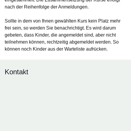
nach der Reihenfolge der Anmeldungen.
Sollte in dem von Ihnen gewählten Kurs kein Platz mehr
frei sein, so werden Sie benachrichtigt. Es wird darum
gebeten, dass Kinder, die angemeldet sind, aber nicht
teilnehmen können, rechtzeitig abgemeldet werden. So
können noch Kinder aus der Warteliste aufrücken.
Kontakt