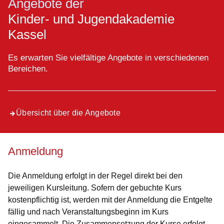
Angebote der
Kinder- und Jugendakademie
Kassel
Es erwarten Sie vielfältige Angebote in verschiedenen
Bereichen.
Übersicht über die Angebote
Anmeldung
Die Anmeldung erfolgt in der Regel direkt bei den
jeweiligen Kursleitung. Sofern der gebuchte Kurs
kostenpflichtig ist, werden mit der Anmeldung die Entgelte
fällig und nach Veranstaltungsbeginn im Kurs
eingesammelt. Die Zusammensetzung der Kurse erfolgt