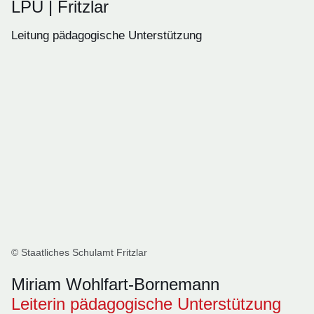
LPU | Fritzlar
Leitung pädagogische Unterstützung
© Staatliches Schulamt Fritzlar
Miriam Wohlfart-Bornemann
Leiterin pädagogische Unterstützung