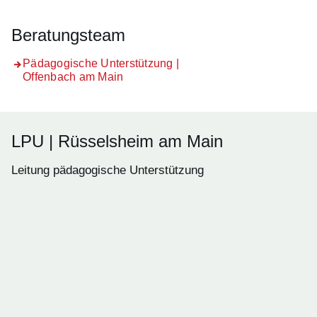
Beratungsteam
Pädagogische Unterstützung |
Offenbach am Main
LPU | Rüsselsheim am Main
Leitung pädagogische Unterstützung