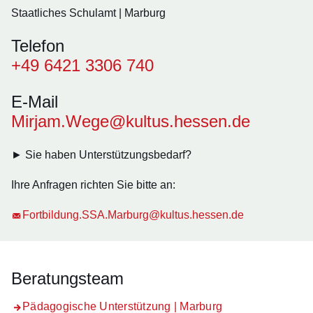
Staatliches Schulamt | Marburg
Telefon
+49 6421 3306 740
E-Mail
Mirjam.Wege@kultus.hessen.de
► Sie haben Unterstützungsbedarf?
Ihre Anfragen richten Sie bitte an:
Fortbildung.SSA.Marburg@kultus.hessen.de
Beratungsteam
Pädagogische Unterstützung | Marburg