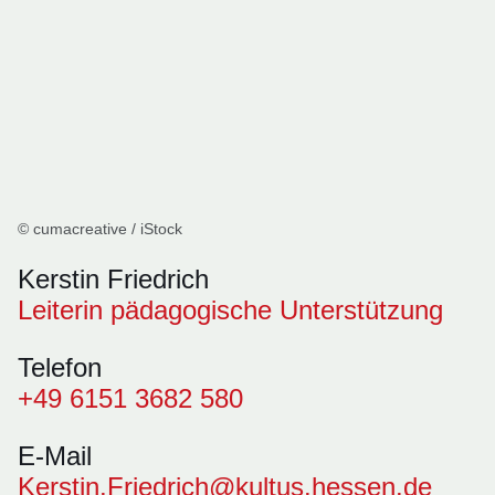
© cumacreative / iStock
Kerstin Friedrich
Leiterin pädagogische Unterstützung
Telefon
+49 6151 3682 580
E-Mail
Kerstin.Friedrich@kultus.hessen.de