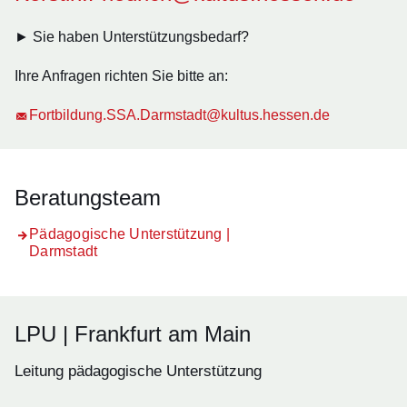
► Sie haben Unterstützungsbedarf?
Ihre Anfragen richten Sie bitte an:
Fortbildung.SSA.Darmstadt@kultus.hessen.de
Beratungsteam
Pädagogische Unterstützung |
Darmstadt
LPU | Frankfurt am Main
Leitung pädagogische Unterstützung