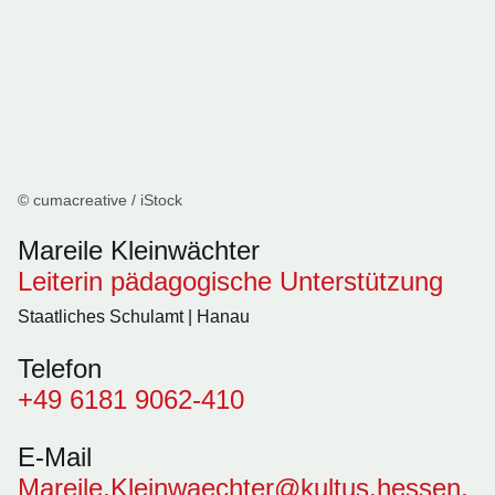
© cumacreative / iStock
Mareile Kleinwächter
Leiterin pädagogische Unterstützung
Staatliches Schulamt | Hanau
Telefon
+49 6181 9062-410
E-Mail
Mareile.Kleinwaechter@kultus.hessen.