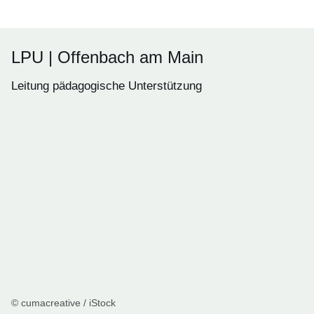
LPU | Offenbach am Main
Leitung pädagogische Unterstützung
© cumacreative / iStock