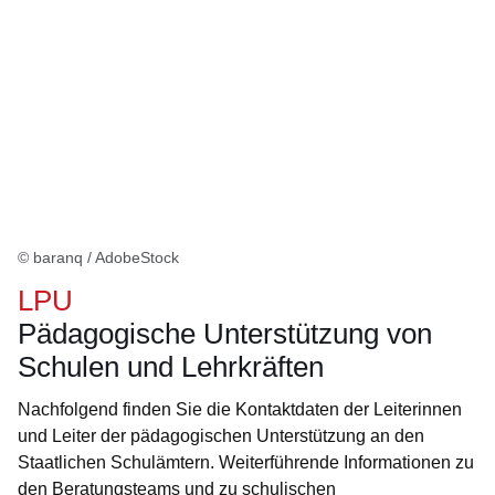
© baranq / AdobeStock
LPU
Pädagogische Unterstützung von
Schulen und Lehrkräften
Nachfolgend finden Sie die Kontaktdaten der Leiterinnen
und Leiter der pädagogischen Unterstützung an den
Staatlichen Schulämtern. Weiterführende Informationen zu
den Beratungsteams und zu schulischen