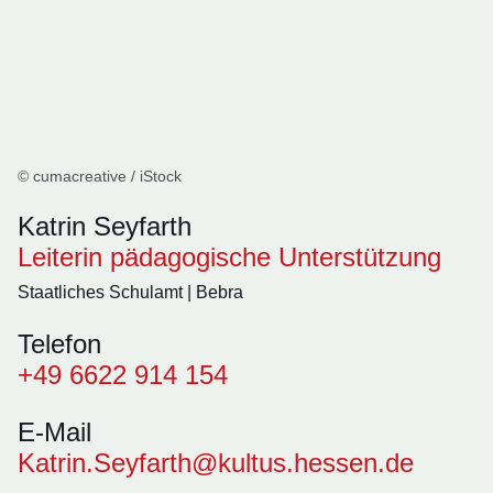
© cumacreative / iStock
Katrin Seyfarth
Leiterin pädagogische Unterstützung
Staatliches Schulamt | Bebra
Telefon
+49 6622 914 154
E-Mail
Katrin.Seyfarth@kultus.hessen.de