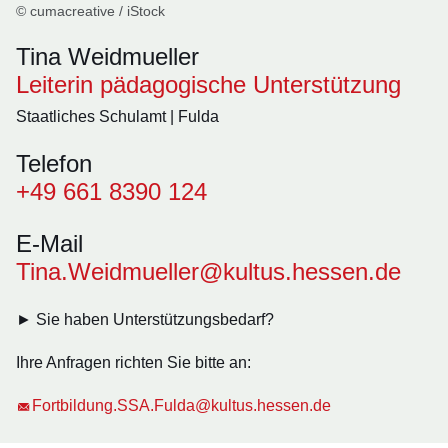
© cumacreative / iStock
Tina Weidmueller
Leiterin pädagogische Unterstützung
Staatliches Schulamt | Fulda
Telefon
+49 661 8390 124
E-Mail
Tina.Weidmueller@kultus.hessen.de
► Sie haben Unterstützungsbedarf?
Ihre Anfragen richten Sie bitte an:
Fortbildung.SSA.Fulda@kultus.hessen.de