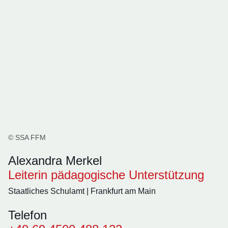
© SSA FFM
Alexandra Merkel
Leiterin pädagogische Unterstützung
Staatliches Schulamt | Frankfurt am Main
Telefon