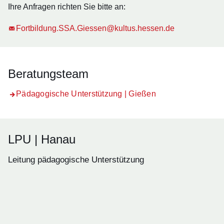
Ihre Anfragen richten Sie bitte an:
Fortbildung.SSA.Giessen@kultus.hessen.de
Beratungsteam
Pädagogische Unterstützung | Gießen
LPU | Hanau
Leitung pädagogische Unterstützung