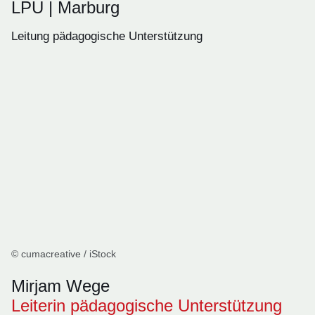
LPU | Marburg
Leitung pädagogische Unterstützung
© cumacreative / iStock
Mirjam Wege
Leiterin pädagogische Unterstützung