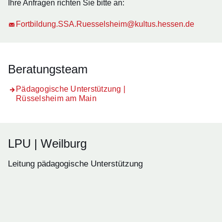
Ihre Anfragen richten Sie bitte an:
Fortbildung.SSA.Ruesselsheim@kultus.hessen.de
Beratungsteam
Pädagogische Unterstützung |
Rüsselsheim am Main
LPU | Weilburg
Leitung pädagogische Unterstützung