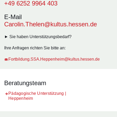
+49 6252 9964 403
E-Mail
Carolin.Thelen@kultus.hessen.de
► Sie haben Unterstützungsbedarf?
Ihre Anfragen richten Sie bitte an:
Fortbildung.SSA.Heppenheim@kultus.hessen.de
Beratungsteam
Pädagogische Unterstützung |
Heppenheim