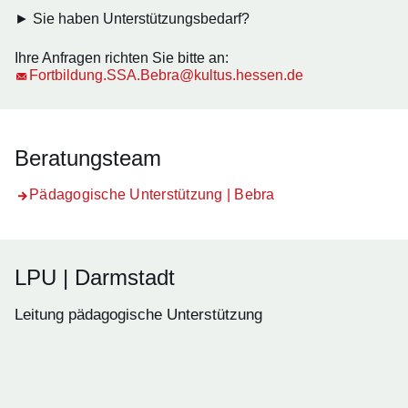
► Sie haben Unterstützungsbedarf?
Ihre Anfragen richten Sie bitte an:
Fortbildung.SSA.Bebra@kultus.hessen.de
Beratungsteam
Pädagogische Unterstützung | Bebra
LPU | Darmstadt
Leitung pädagogische Unterstützung