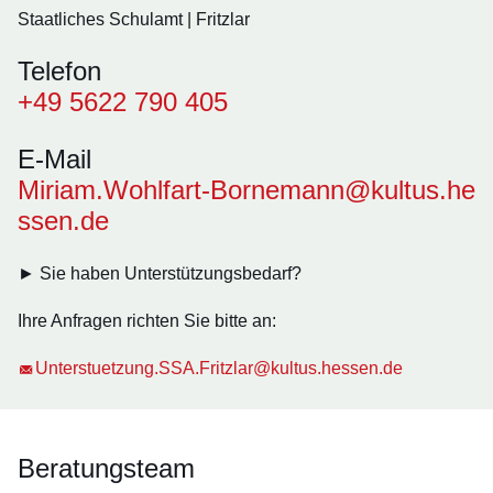
Staatliches Schulamt | Fritzlar
Telefon
+49 5622 790 405
E-Mail
Miriam.Wohlfart-Bornemann@kultus.he
ssen.de
► Sie haben Unterstützungsbedarf?
Ihre Anfragen richten Sie bitte an:
Unterstuetzung.SSA.Fritzlar@kultus.hessen.de
Beratungsteam