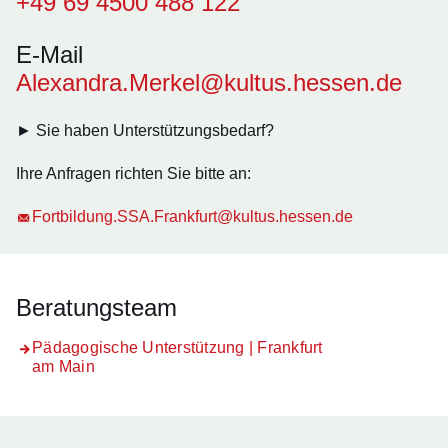
+49 69 4500 488 122
E-Mail
Alexandra.Merkel@kultus.hessen.de
► Sie haben Unterstützungsbedarf?
Ihre Anfragen richten Sie bitte an:
Fortbildung.SSA.Frankfurt@kultus.hessen.de
Beratungsteam
Pädagogische Unterstützung | Frankfurt
am Main