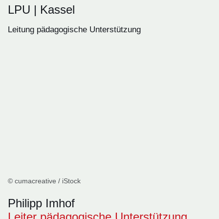
LPU | Kassel
Leitung pädagogische Unterstützung
© cumacreative / iStock
Philipp Imhof
Leiter pädagogische Unterstützung