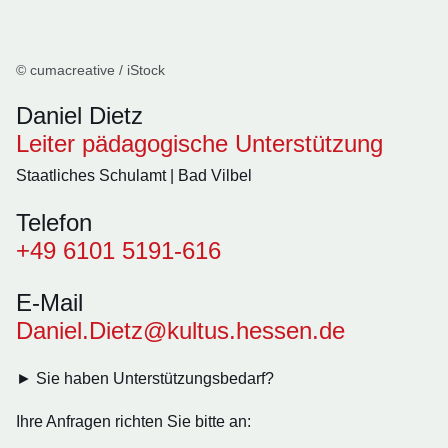
© cumacreative / iStock
Daniel Dietz
Leiter pädagogische Unterstützung
Staatliches Schulamt | Bad Vilbel
Telefon
+49 6101 5191-616
E-Mail
Daniel.Dietz@kultus.hessen.de
► Sie haben Unterstützungsbedarf?
Ihre Anfragen richten Sie bitte an: