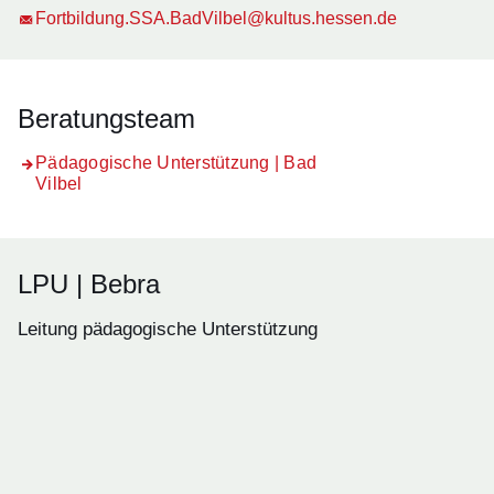
Fortbildung.SSA.BadVilbel@kultus.hessen.de
Beratungsteam
Pädagogische Unterstützung | Bad
Vilbel
LPU | Bebra
Leitung pädagogische Unterstützung