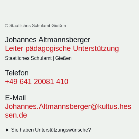
© Staatliches Schulamt Gießen
Johannes Altmannsberger
Leiter pädagogische Unterstützung
Staatliches Schulamt | Gießen
Telefon
+49 641 20081 410
E-Mail
Johannes.Altmannsberger@kultus.hes
sen.de
► Sie haben Unterstützungswünsche?