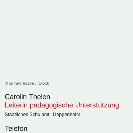
© cumacreative / iStock
Carolin Thelen
Leiterin pädagogische Unterstützung
Staatliches Schulamt | Heppenheim
Telefon