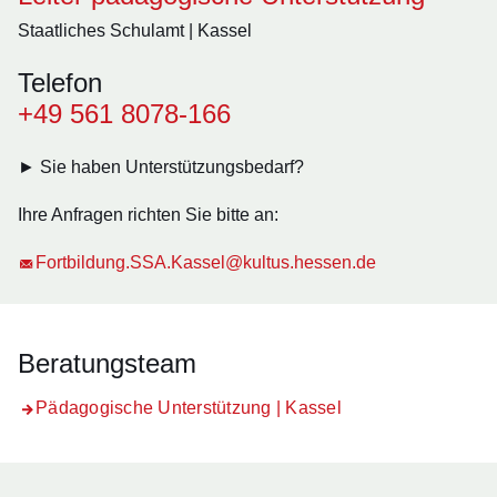
Staatliches Schulamt | Kassel
Telefon
+49 561 8078-166
► Sie haben Unterstützungsbedarf?
Ihre Anfragen richten Sie bitte an:
Fortbildung.SSA.Kassel@kultus.hessen.de
Beratungsteam
Pädagogische Unterstützung | Kassel