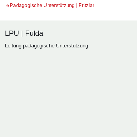
Pädagogische Unterstützung | Fritzlar
LPU | Fulda
Leitung pädagogische Unterstützung