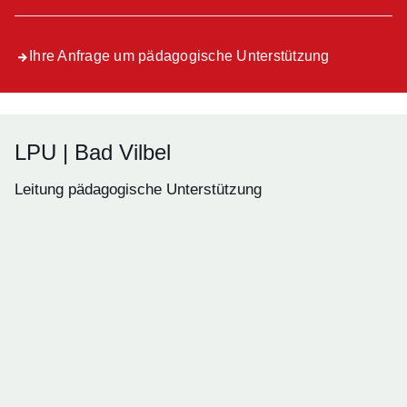
Ihre Anfrage um pädagogische Unterstützung
LPU | Bad Vilbel
Leitung pädagogische Unterstützung