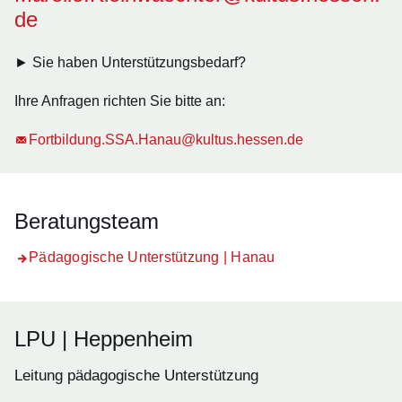
de
► Sie haben Unterstützungsbedarf?
Ihre Anfragen richten Sie bitte an:
Fortbildung.SSA.Hanau@kultus.hessen.de
Beratungsteam
Pädagogische Unterstützung | Hanau
LPU | Heppenheim
Leitung pädagogische Unterstützung