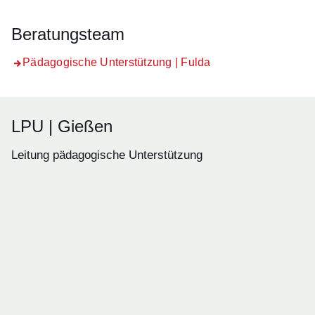
Beratungsteam
Pädagogische Unterstützung | Fulda
LPU | Gießen
Leitung pädagogische Unterstützung