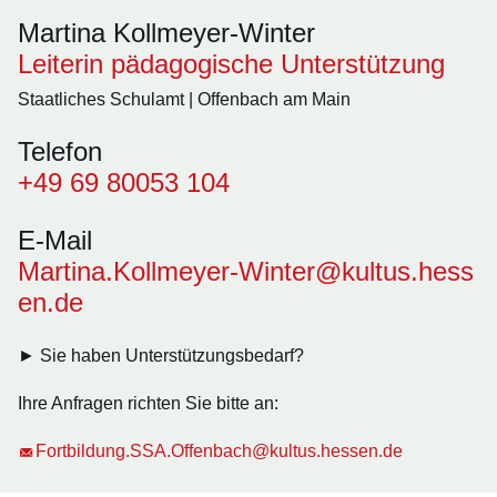
Martina Kollmeyer-Winter
Leiterin pädagogische Unterstützung
Staatliches Schulamt | Offenbach am Main
Telefon
+49 69 80053 104
E-Mail
Martina.Kollmeyer-Winter@kultus.hess
en.de
► Sie haben Unterstützungsbedarf?
Ihre Anfragen richten Sie bitte an:
Fortbildung.SSA.Offenbach@kultus.hessen.de