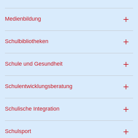
Medienbildung
Schulbibliotheken
Schule und Gesundheit
Schulentwicklungsberatung
Schulische Integration
Schulsport