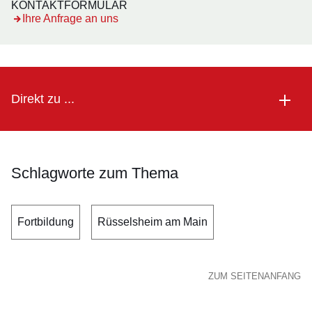
KONTAKTFORMULAR
Öffnet sich in einem neuen Fenster
Ihre Anfrage an uns
Direkt zu ...
Schlagworte zum Thema
Fortbildung
Rüsselsheim am Main
ZUM SEITENANFANG