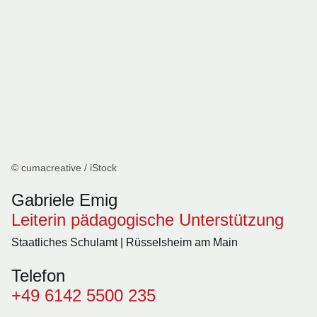
© cumacreative / iStock
Gabriele Emig
Leiterin pädagogische Unterstützung
Staatliches Schulamt | Rüsselsheim am Main
Telefon
+49 6142 5500 235