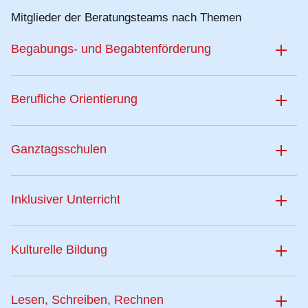
Mitglieder der Beratungsteams nach Themen
Begabungs- und Begabtenförderung
Berufliche Orientierung
Ganztagsschulen
Inklusiver Unterricht
Kulturelle Bildung
Lesen, Schreiben, Rechnen