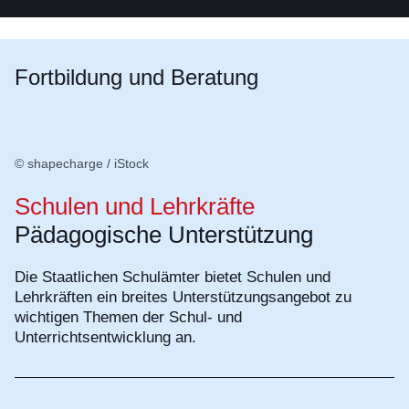
Fortbildung und Beratung
© shapecharge / iStock
Schulen und Lehrkräfte
Pädagogische Unterstützung
Die Staatlichen Schulämter bietet Schulen und
Lehrkräften ein breites Unterstützungsangebot zu
wichtigen Themen der Schul- und
Unterrichtsentwicklung an.