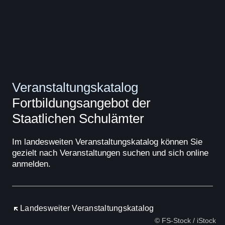
Veranstaltungskatalog
Fortbildungsangebot der
Staatlichen Schulämter
Im landesweiten Veranstaltungskatalog können Sie
gezielt nach Veranstaltungen suchen und sich online
anmelden.
Öffnet sich in einem neuen Fenster
Landesweiter Veranstaltungskatalog
© FS-Stock / iStock