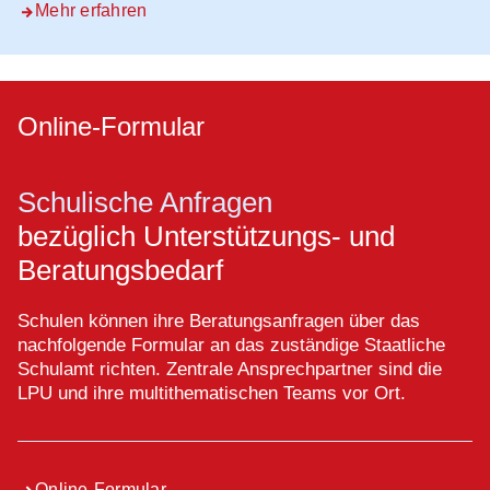
Mehr erfahren
Online-Formular
Schulische Anfragen
bezüglich Unterstützungs- und
Beratungsbedarf
Schulen können ihre Beratungsanfragen über das
nachfolgende Formular an das zuständige Staatliche
Schulamt richten. Zentrale Ansprechpartner sind die
LPU und ihre multithematischen Teams vor Ort.
Online-Formular