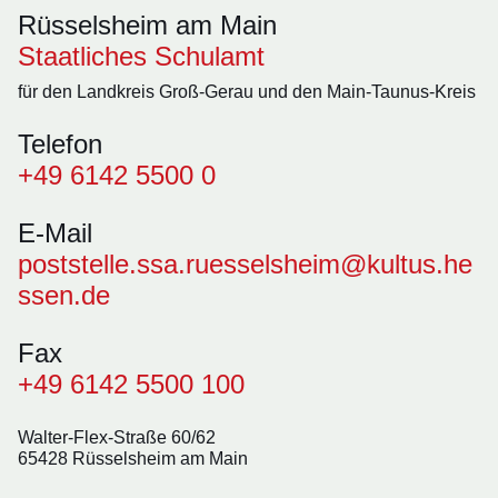
Rüsselsheim am Main
Staatliches Schulamt
für den Landkreis Groß-Gerau und den Main-Taunus-Kreis
Telefon
+49 6142 5500 0
E-Mail
poststelle.ssa.ruesselsheim@kultus.he
ssen.de
Fax
+49 6142 5500 100
Walter-Flex-Straße 60/62
65428 Rüsselsheim am Main