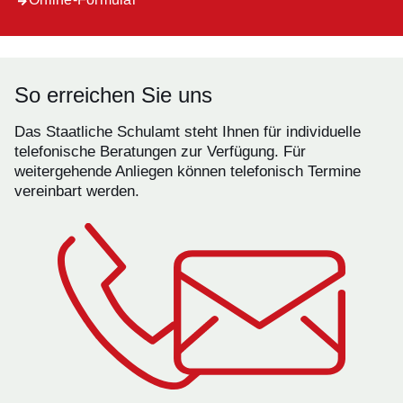
So erreichen Sie uns
Das Staatliche Schulamt steht Ihnen für individuelle
telefonische Beratungen zur Verfügung. Für
weitergehende Anliegen können telefonisch Termine
vereinbart werden.