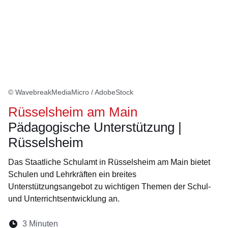
© WavebreakMediaMicro / AdobeStock
Rüsselsheim am Main
Pädagogische Unterstützung |
Rüsselsheim
Das Staatliche Schulamt in Rüsselsheim am Main bietet
Schulen und Lehrkräften ein breites
Unterstützungsangebot zu wichtigen Themen der Schul-
und Unterrichtsentwicklung an.
Lesedauer:
3 Minuten