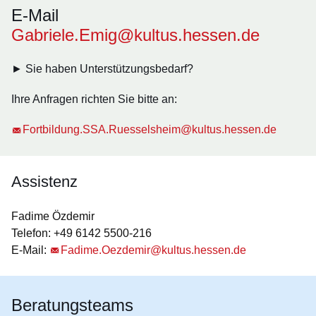
E-Mail
Gabriele.Emig@kultus.hessen.de
► Sie haben Unterstützungsbedarf?
Ihre Anfragen richten Sie bitte an:
Fortbildung.SSA.Ruesselsheim@kultus.hessen.de
Assistenz
Fadime Özdemir
Telefon: +49 6142 5500-216
E-Mail:
Fadime.Oezdemir@kultus.hessen.de
Beratungsteams