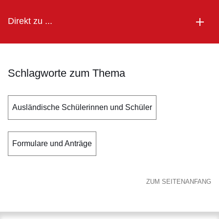
Direkt zu ...
Schlagworte zum Thema
Ausländische Schülerinnen und Schüler
Formulare und Anträge
ZUM SEITENANFANG