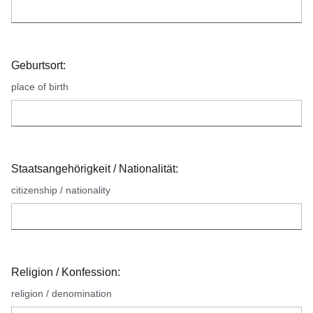
Geburtsort:
place of birth
Staatsangehörigkeit / Nationalität:
citizenship / nationality
Religion / Konfession:
religion / denomination