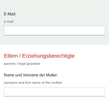
E-Mail:
e-mail
Eltern / Erziehungsberechtigte
parents / legal guardian
Name und Vorname der Mutter:
surname and first name of the mother