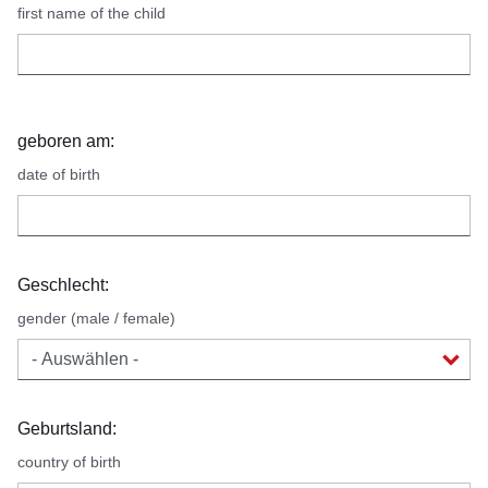
first name of the child
geboren am:
date of birth
Geschlecht:
gender (male / female)
Geburtsland:
country of birth