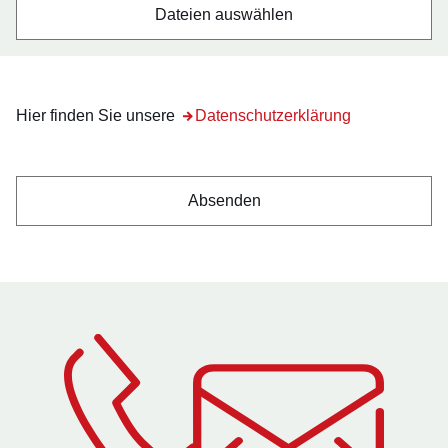
Dateien auswählen
Hier finden Sie unsere
Datenschutzerklärung