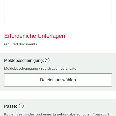
Erforderliche Unterlagen
required documents
?
Meldebescheinigung:
Meldebescheinigung / registration certificate
Dateien auswählen
?
Pässe:
Kopien des Kindes und eines Erziehungsberechtigten / passport