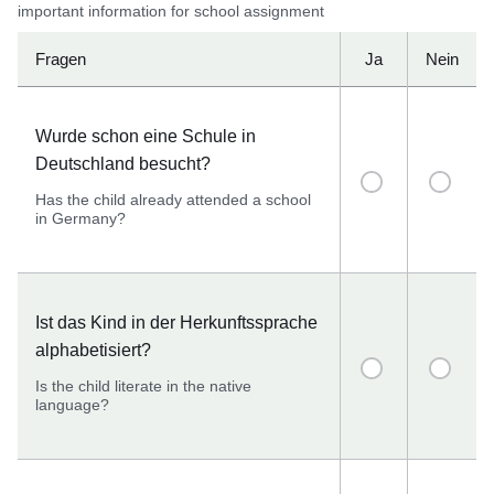
important information for school assignment
Fragen
Ja
Nein
Wurde schon eine Schule in
Deutschland besucht?
Has the child already attended a school
in Germany?
Ist das Kind in der Herkunftssprache
alphabetisiert?
Is the child literate in the native
language?