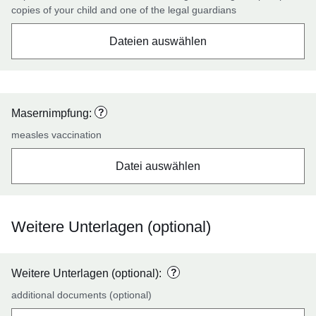
copies of your child and one of the legal guardians
Dateien auswählen
?
Masernimpfung:
measles vaccination
Datei auswählen
Weitere Unterlagen (optional)
?
Weitere Unterlagen (optional):
additional documents (optional)