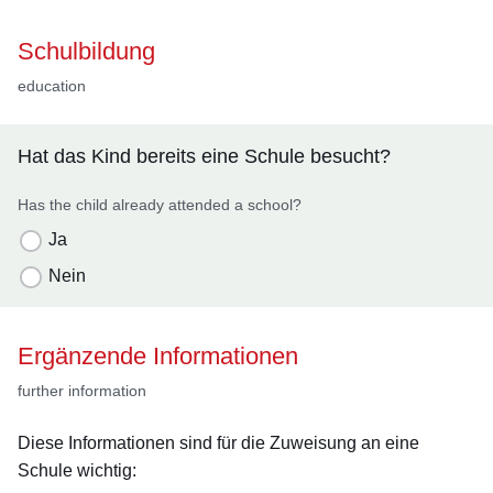
Schulbildung
education
Hat das Kind bereits eine Schule besucht?
Has the child already attended a school?
Ja
Nein
Ergänzende Informationen
further information
Diese Informationen sind für die Zuweisung an eine
Schule wichtig: