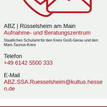
ABZ | Rüsselsheim am Main
Aufnahme- und Beratungszentrum
Staatliches Schulamt für den Kreis Groß-Gerau und den
Main-Taunus-Kreis
Telefon
+49 6142 5500 333
E-Mail
ABZ.SSA.Ruesselsheim@kultus.hesse
n.de