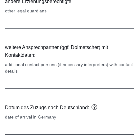
andere Erziehungsberechtigte:
other legal guardians
weitere Ansprechpartner (ggf. Dolmetscher) mit
Kontaktdaten:
additional contact persons (if necessary interpreters) with contact
details
?
Datum des Zuzugs nach Deutschland:
date of arrival in Germany