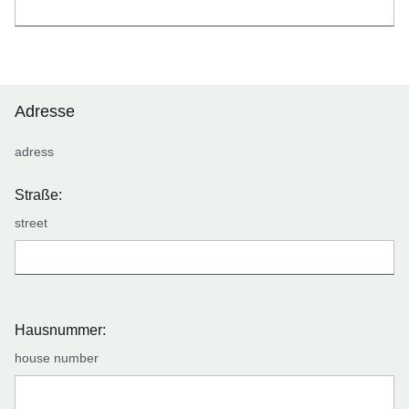
Adresse
adress
Straße:
street
Hausnummer:
house number