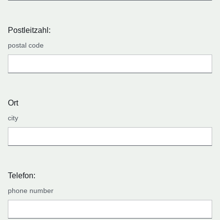
Postleitzahl:
postal code
Ort
city
Telefon:
phone number