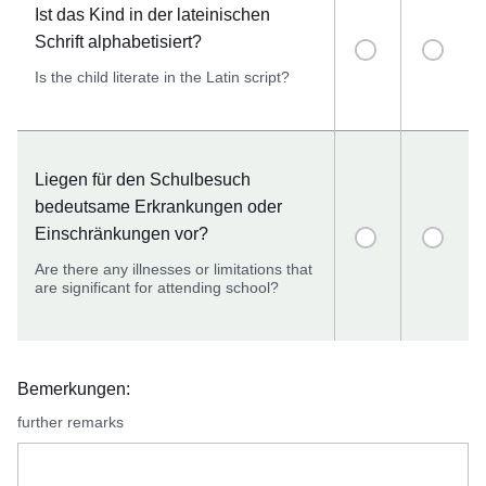
Ist das Kind in der lateinischen
Schrift alphabetisiert?
Is the child literate in the Latin script?
Liegen für den Schulbesuch
bedeutsame Erkrankungen oder
Einschränkungen vor?
Are there any illnesses or limitations that
are significant for attending school?
Bemerkungen:
further remarks