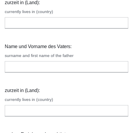
zurzeit in (Land):
currently lives in (country)
Name und Vorname des Vaters:
surname and first name of the father
zurzeit in (Land):
currently lives in (country)