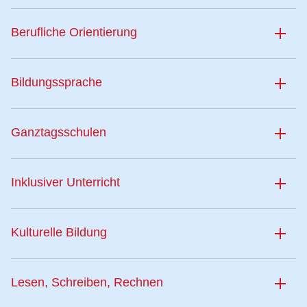
Berufliche Orientierung
Bildungssprache
Ganztagsschulen
Inklusiver Unterricht
Kulturelle Bildung
Lesen, Schreiben, Rechnen