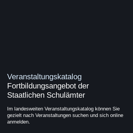
Veranstaltungskatalog
Fortbildungsangebot der
Staatlichen Schulämter
Im landesweiten Veranstaltungskatalog können Sie
gezielt nach Veranstaltungen suchen und sich online
anmelden.