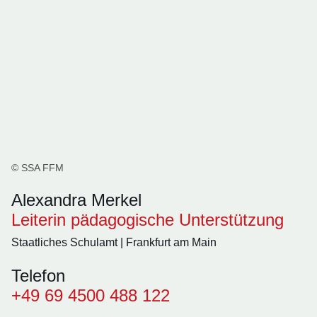
© SSA FFM
Alexandra Merkel
Leiterin pädagogische Unterstützung
Staatliches Schulamt | Frankfurt am Main
Telefon
+49 69 4500 488 122