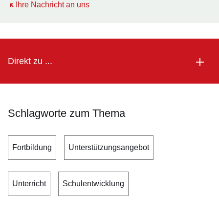
Öffnet sich in einem neuen Fenster
Ihre Nachricht an uns
Direkt zu ...
Schlagworte zum Thema
Fortbildung
Unterstützungsangebot
Unterricht
Schulentwicklung