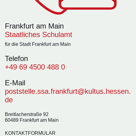
Frankfurt am Main
Staatliches Schulamt
für die Stadt Frankfurt am Main
Telefon
+49 69 4500 488 0
E-Mail
poststelle.ssa.frankfurt@kultus.hessen.
de
Breitlacherstraße 92
60489 Frankfurt am Main
KONTAKTFORMULAR