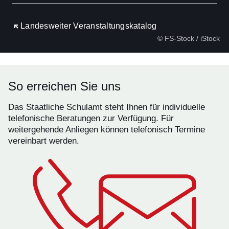
Öffnet sich in einem neuen Fenster
Landesweiter Veranstaltungskatalog
© FS-Stock / iStock
So erreichen Sie uns
Das Staatliche Schulamt steht Ihnen für individuelle
telefonische Beratungen zur Verfügung. Für
weitergehende Anliegen können telefonisch Termine
vereinbart werden.