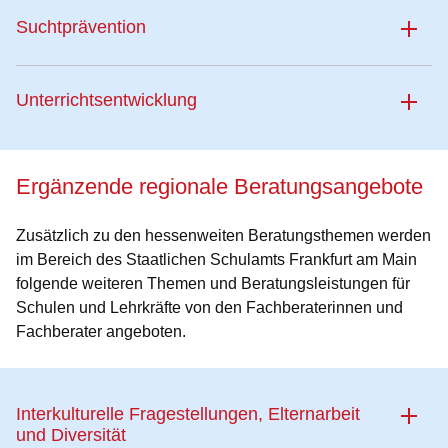
Suchtprävention
Unterrichtsentwicklung
Ergänzende regionale Beratungsangebote
Zusätzlich zu den hessenweiten Beratungsthemen werden
im Bereich des Staatlichen Schulamts Frankfurt am Main
folgende weiteren Themen und Beratungsleistungen für
Schulen und Lehrkräfte von den Fachberaterinnen und
Fachberater angeboten.
Interkulturelle Fragestellungen, Elternarbeit
und Diversität