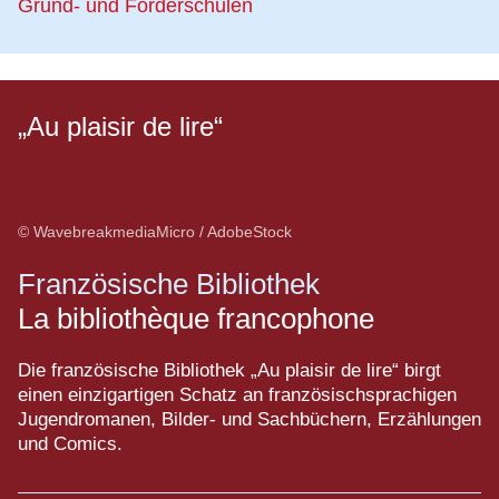
Grund- und Förderschulen
„Au plaisir de lire“
© WavebreakmediaMicro / AdobeStock
Französische Bibliothek
La bibliothèque francophone
Die französische Bibliothek „Au plaisir de lire“ birgt
einen einzigartigen Schatz an französischsprachigen
Jugendromanen, Bilder- und Sachbüchern, Erzählungen
und Comics.