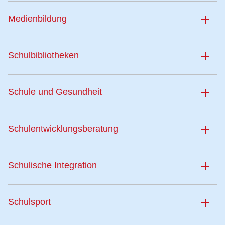
Medienbildung
Schulbibliotheken
Schule und Gesundheit
Schulentwicklungsberatung
Schulische Integration
Schulsport