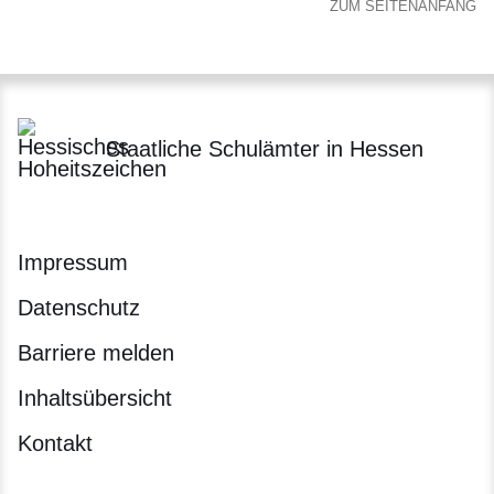
ZUM SEITENANFANG
Staatliche Schulämter in Hessen
Impressum
Datenschutz
Barriere melden
Inhaltsübersicht
Kontakt