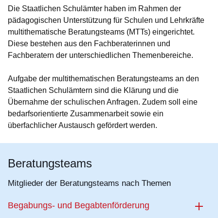
Die Staatlichen Schulämter haben im Rahmen der
pädagogischen Unterstützung für Schulen und Lehrkräfte
multithematische Beratungsteams (MTTs) eingerichtet.
Diese bestehen aus den Fachberaterinnen und
Fachberatern der unterschiedlichen Themenbereiche.
Aufgabe der multithematischen Beratungsteams an den
Staatlichen Schulämtern sind die Klärung und die
Übernahme der schulischen Anfragen. Zudem soll eine
bedarfsorientierte Zusammenarbeit sowie ein
überfachlicher Austausch gefördert werden.
Beratungsteams
Mitglieder der Beratungsteams nach Themen
Begabungs- und Begabtenförderung