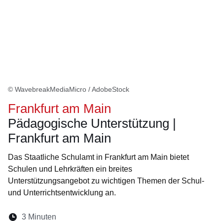
© WavebreakMediaMicro / AdobeStock
Frankfurt am Main
Pädagogische Unterstützung |
Frankfurt am Main
Das Staatliche Schulamt in Frankfurt am Main bietet
Schulen und Lehrkräften ein breites
Unterstützungsangebot zu wichtigen Themen der Schul-
und Unterrichtsentwicklung an.
Lesedauer:
3 Minuten