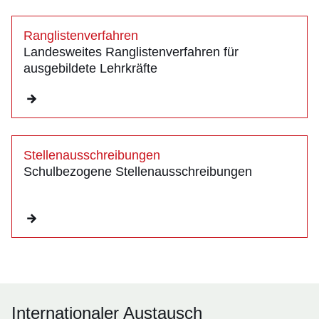
Ranglistenverfahren
Landesweites Ranglistenverfahren für
ausgebildete Lehrkräfte
Stellenausschreibungen
Schulbezogene Stellenausschreibungen
Internationaler Austausch