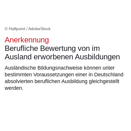
© Halfpoint / AdobeStock
Anerkennung
Berufliche Bewertung von im
Ausland erworbenen Ausbildungen
Ausländische Bildungsnachweise können unter
bestimmten Voraussetzungen einer in Deutschland
absolvierten beruflichen Ausbildung gleichgestellt
werden.