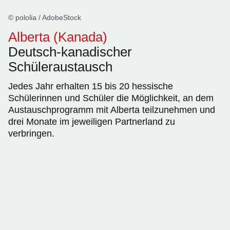
© pololia / AdobeStock
Alberta (Kanada)
Deutsch-kanadischer
Schüleraustausch
Jedes Jahr erhalten 15 bis 20 hessische
Schülerinnen und Schüler die Möglichkeit, an dem
Austauschprogramm mit Alberta teilzunehmen und
drei Monate im jeweiligen Partnerland zu
verbringen.