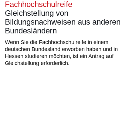
Fachhochschulreife
Gleichstellung von
Bildungsnachweisen aus anderen
Bundesländern
Wenn Sie die Fachhochschulreife in einem
deutschen Bundesland erworben haben und in
Hessen studieren möchten, ist ein Antrag auf
Gleichstellung erforderlich.