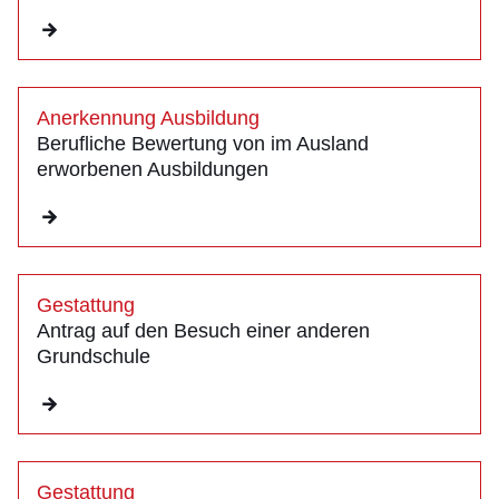
Anerkennung Ausbildung
Berufliche Bewertung von im Ausland
erworbenen Ausbildungen
Gestattung
Antrag auf den Besuch einer anderen
Grundschule
Gestattung