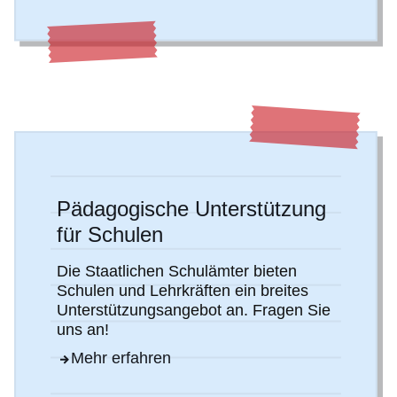
Pädagogische Unterstützung
für Schulen
Die Staatlichen Schulämter bieten
Schulen und Lehrkräften ein breites
Unterstützungsangebot an. Fragen Sie
uns an!
Mehr erfahren