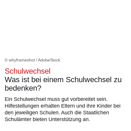
© whyframeshot / AdobeStock
Schulwechsel
Was ist bei einem Schulwechsel zu
bedenken?
Ein Schulwechsel muss gut vorbereitet sein.
Hilfestellungen erhalten Eltern und ihre Kinder bei
den jeweiligen Schulen. Auch die Staatlichen
Schulämter bieten Unterstützung an.