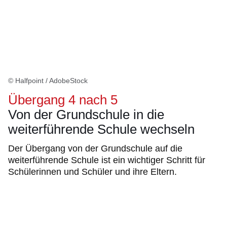
© Halfpoint / AdobeStock
Übergang 4 nach 5
Von der Grundschule in die
weiterführende Schule wechseln
Der Übergang von der Grundschule auf die
weiterführende Schule ist ein wichtiger Schritt für
Schülerinnen und Schüler und ihre Eltern.