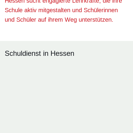
Hessen sucht engagierte Lehrkräfte, die ihre
Schule aktiv mitgestalten und Schülerinnen
und Schüler auf ihrem Weg unterstützen.
Schuldienst in Hessen