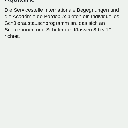
Die Servicestelle Internationale Begegnungen und
die Académie de Bordeaux bieten ein individuelles
Schüleraustauschprogramm an, das sich an
Schülerinnen und Schüler der Klassen 8 bis 10
richtet.