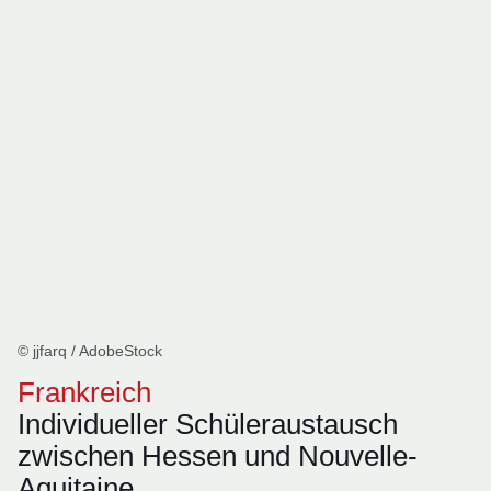
© jjfarq / AdobeStock
Frankreich
Individueller Schüleraustausch
zwischen Hessen und Nouvelle-
Aquitaine