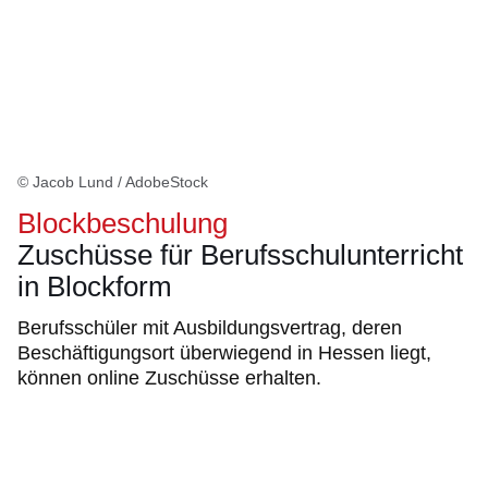
© Jacob Lund / AdobeStock
Blockbeschulung
Zuschüsse für Berufsschulunterricht
in Blockform
Berufsschüler mit Ausbildungsvertrag, deren
Beschäftigungsort überwiegend in Hessen liegt,
können online Zuschüsse erhalten.