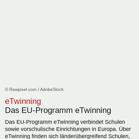
© Rawpixel.com / AdobeStock
eTwinning
Das EU-Programm eTwinning
Das EU-Programm eTwinning verbindet Schulen
sowie vorschulische Einrichtungen in Europa. Über
eTwinning finden sich länderübergreifend Schulen,