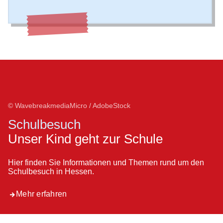
© WavebreakmediaMicro / AdobeStock
Schulbesuch
Unser Kind geht zur Schule
Hier finden Sie Informationen und Themen rund um den
Schulbesuch in Hessen.
Mehr erfahren