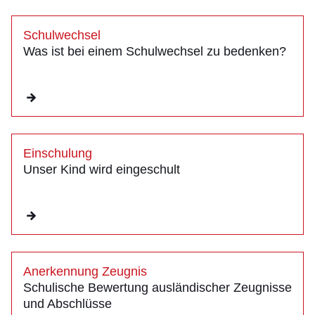
Schulwechsel
Was ist bei einem Schulwechsel zu bedenken?
Einschulung
Unser Kind wird eingeschult
Anerkennung Zeugnis
Schulische Bewertung ausländischer Zeugnisse
und Abschlüsse