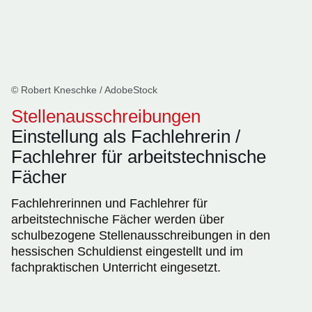
© Robert Kneschke / AdobeStock
Stellenausschreibungen
Einstellung als Fachlehrerin /
Fachlehrer für arbeitstechnische
Fächer
Fachlehrerinnen und Fachlehrer für
arbeitstechnische Fächer werden über
schulbezogene Stellenausschreibungen in den
hessischen Schuldienst eingestellt und im
fachpraktischen Unterricht eingesetzt.