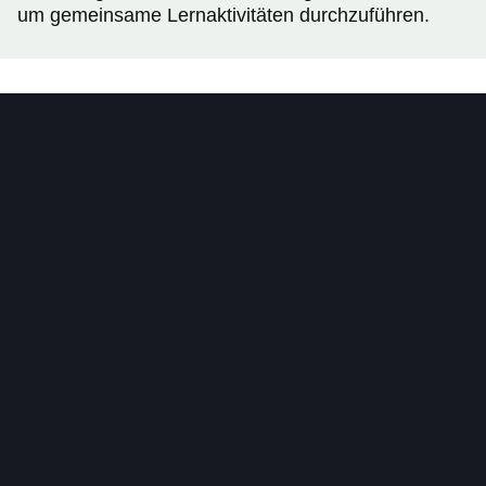
um gemeinsame Lernaktivitäten durchzuführen.
Fremdsprachenassistenz