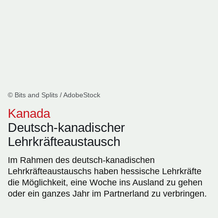
© Bits and Splits / AdobeStock
Kanada
Deutsch-kanadischer
Lehrkräfteaustausch
Im Rahmen des deutsch-kanadischen
Lehrkräfteaustauschs haben hessische Lehrkräfte
die Möglichkeit, eine Woche ins Ausland zu gehen
oder ein ganzes Jahr im Partnerland zu verbringen.