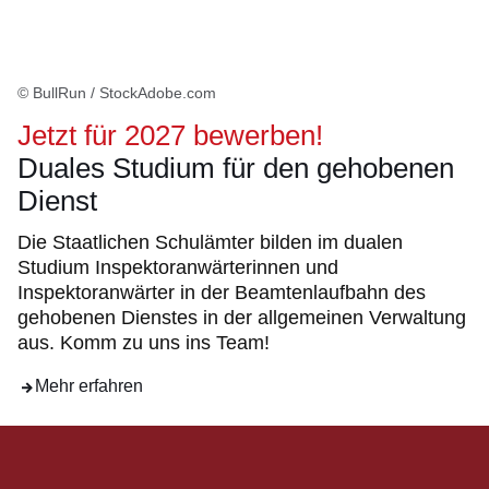
© BullRun / StockAdobe.com
Jetzt für 2027 bewerben!
Duales Studium für den gehobenen
Dienst
Die Staatlichen Schulämter bilden im dualen
Studium Inspektoranwärterinnen und
Inspektoranwärter in der Beamtenlaufbahn des
gehobenen Dienstes in der allgemeinen Verwaltung
aus. Komm zu uns ins Team!
Mehr erfahren
Beratung