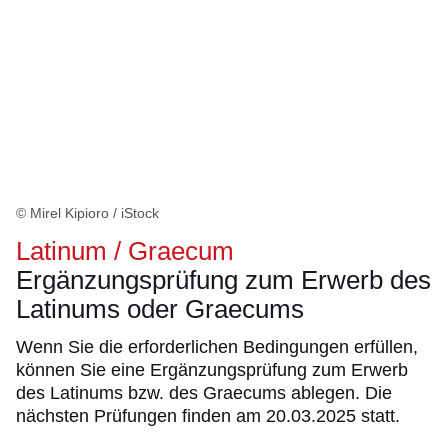
© Mirel Kipioro / iStock
Latinum / Graecum
Ergänzungsprüfung zum Erwerb des
Latinums oder Graecums
Wenn Sie die erforderlichen Bedingungen erfüllen,
können Sie eine Ergänzungsprüfung zum Erwerb
des Latinums bzw. des Graecums ablegen. Die
nächsten Prüfungen finden am 20.03.2025 statt.