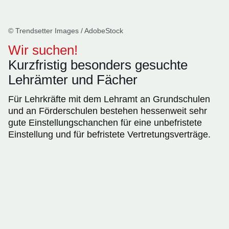
© Trendsetter Images / AdobeStock
Wir suchen!
Kurzfristig besonders gesuchte
Lehrämter und Fächer
Für Lehrkräfte mit dem Lehramt an Grundschulen
und an Förderschulen bestehen hessenweit sehr
gute Einstellungschanchen für eine unbefristete
Einstellung und für befristete Vertretungsverträge.