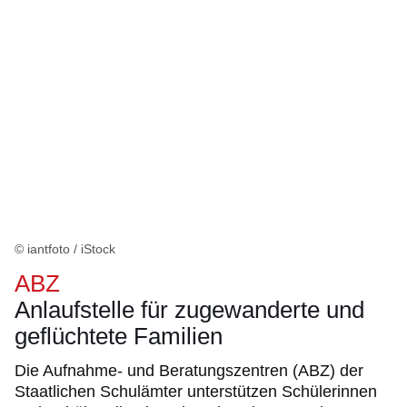
© iantfoto / iStock
ABZ
Anlaufstelle für zugewanderte und
geflüchtete Familien
Die Aufnahme- und Beratungszentren (ABZ) der
Staatlichen Schulämter unterstützen Schülerinnen