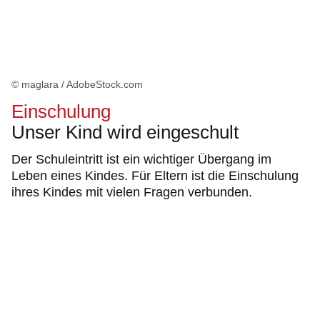
© maglara / AdobeStock.com
Einschulung
Unser Kind wird eingeschult
Der Schuleintritt ist ein wichtiger Übergang im
Leben eines Kindes. Für Eltern ist die Einschulung
ihres Kindes mit vielen Fragen verbunden.