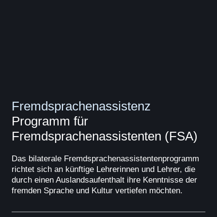
Fremdsprachenassistenz
Programm für
Fremdsprachenassistenten (FSA)
Das bilaterale Fremdsprachenassistentenprogramm
richtet sich an künftige Lehrerinnen und Lehrer, die
durch einen Auslandsaufenthalt ihre Kenntnisse der
fremden Sprache und Kultur vertiefen möchten.