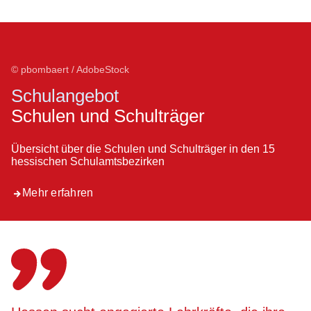
© pbombaert / AdobeStock
Schulangebot
Schulen und Schulträger
Übersicht über die Schulen und Schulträger in den 15
hessischen Schulamtsbezirken
Mehr erfahren