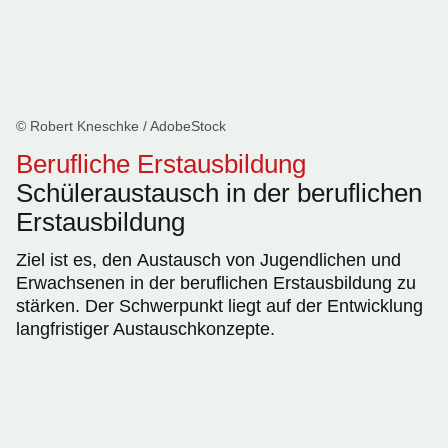
© Robert Kneschke / AdobeStock
Berufliche Erstausbildung
Schüleraustausch in der beruflichen
Erstausbildung
Ziel ist es, den Austausch von Jugendlichen und
Erwachsenen in der beruflichen Erstausbildung zu
stärken. Der Schwerpunkt liegt auf der Entwicklung
langfristiger Austauschkonzepte.