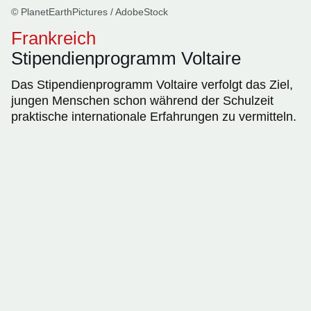
© PlanetEarthPictures / AdobeStock
Frankreich
Stipendienprogramm Voltaire
Das Stipendienprogramm Voltaire verfolgt das Ziel,
jungen Menschen schon während der Schulzeit
praktische internationale Erfahrungen zu vermitteln.