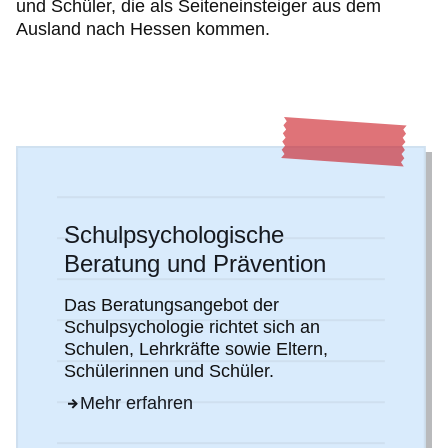
und Schüler, die als Seiteneinsteiger aus dem
Ausland nach Hessen kommen.
Schulpsychologische
Beratung und Prävention
Das Beratungsangebot der
Schulpsychologie richtet sich an
Schulen, Lehrkräfte sowie Eltern,
Schülerinnen und Schüler.
Mehr erfahren