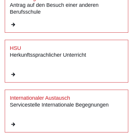
Antrag auf den Besuch einer anderen
Berufsschule
HSU
Herkunftssprachlicher Unterricht
Internationaler Austausch
Servicestelle Internationale Begegnungen