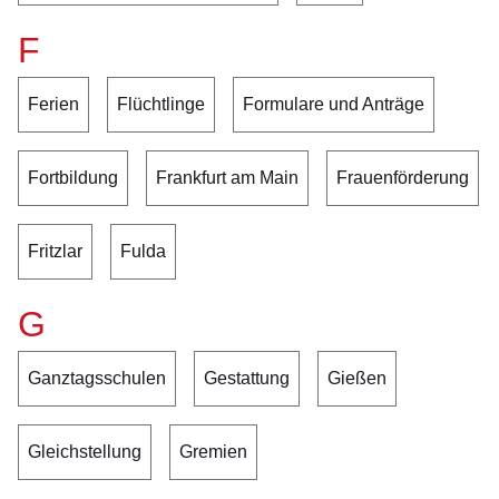
F
Ferien
Flüchtlinge
Formulare und Anträge
Fortbildung
Frankfurt am Main
Frauenförderung
Fritzlar
Fulda
G
Ganztagsschulen
Gestattung
Gießen
Gleichstellung
Gremien