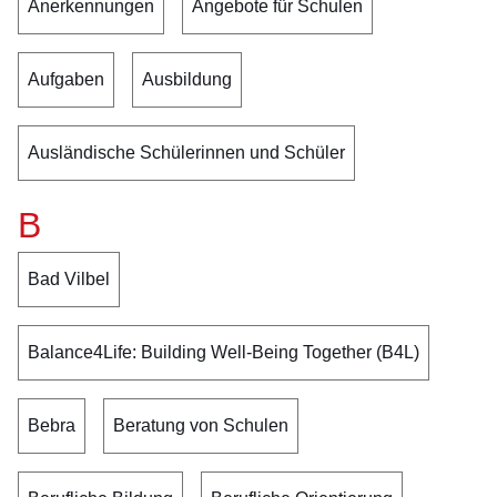
Anerkennungen
Angebote für Schulen
Aufgaben
Ausbildung
Ausländische Schülerinnen und Schüler
B
Bad Vilbel
Balance4Life: Building Well-Being Together (B4L)
Bebra
Beratung von Schulen