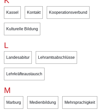
K
Kassel
Kontakt
Kooperationsverbund
Kulturelle Bildung
L
Landesabitur
Lehramtsabschlüsse
Lehrkräfteaustausch
M
Marburg
Medienbildung
Mehrsprachigkeit