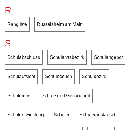
R
Rangliste
Rüsselsheim am Main
S
Schulabschluss
Schulamtsbezirk
Schulangebot
Schulaufsicht
Schulbesuch
Schulbezirk
Schuldienst
Schule und Gesundheit
Schulentwicklung
Schüler
Schüleraustausch