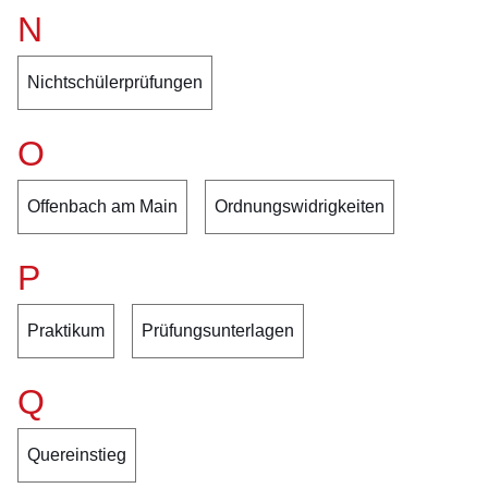
N
Nichtschülerprüfungen
O
Offenbach am Main
Ordnungswidrigkeiten
P
Praktikum
Prüfungsunterlagen
Q
Quereinstieg