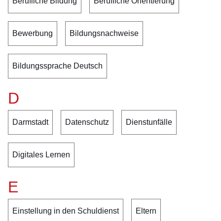
Berufliche Bildung
Berufliche Orientierung
Bewerbung
Bildungsnachweise
Bildungssprache Deutsch
D
Darmstadt
Datenschutz
Dienstunfälle
Digitales Lernen
E
Einstellung in den Schuldienst
Eltern