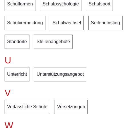
Schulformen
Schulpsychologie
Schulsport
Schulvermeidung
Schulwechsel
Seiteneinstieg
Standorte
Stellenangebote
U
Unterricht
Unterstützungsangebot
V
Verlässliche Schule
Versetzungen
W