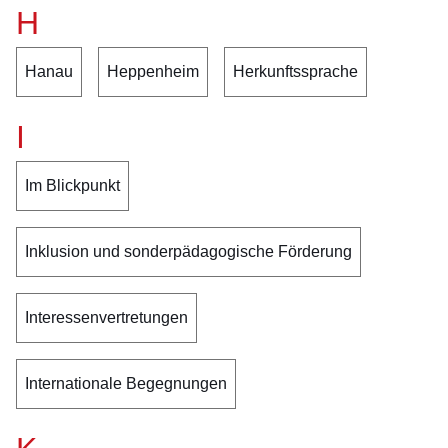
H
Hanau
Heppenheim
Herkunftssprache
I
Im Blickpunkt
Inklusion und sonderpädagogische Förderung
Interessenvertretungen
Internationale Begegnungen