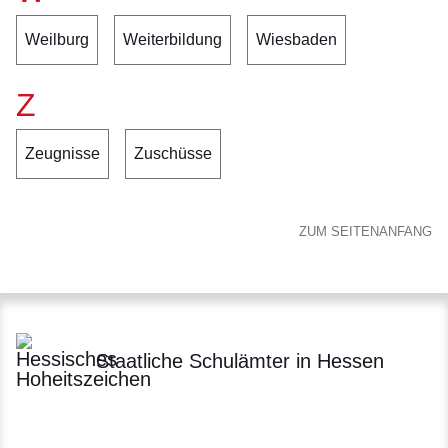
Weilburg
Weiterbildung
Wiesbaden
Z
Zeugnisse
Zuschüsse
ZUM SEITENANFANG
Staatliche Schulämter in Hessen